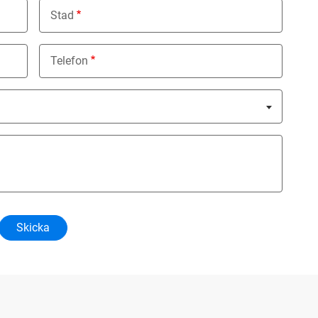
Stad
Telefon