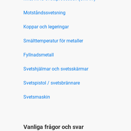
Motståndssvetsning
Koppar och legeringar
Smälttemperatur för metaller
Fyllnadsmetall
Svetshjälmar och svetsskärmar
Svetspistol / svetsbrännare
Svetsmaskin
Vanliga frågor och svar