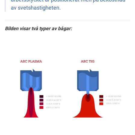
av svetshastigheten.
Bilden visar två typer av bågar: