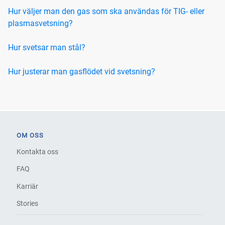
Hur väljer man den gas som ska användas för TIG- eller
plasmasvetsning?
Hur svetsar man stål?
Hur justerar man gasflödet vid svetsning?
OM OSS
Kontakta oss
FAQ
Karriär
Stories