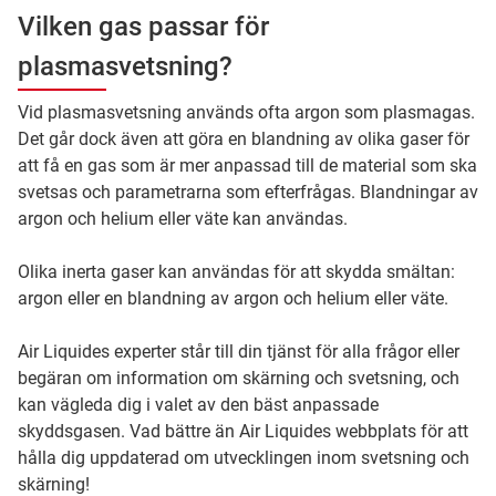
Vilken gas passar för
plasmasvetsning?
Vid plasmasvetsning används ofta argon som plasmagas.
Det går dock även att göra en blandning av olika gaser för
att få en gas som är mer anpassad till de material som ska
svetsas och parametrarna som efterfrågas. Blandningar av
argon och helium eller väte kan användas.
Olika inerta gaser kan användas för att skydda smältan:
argon eller en blandning av argon och helium eller väte.
Air Liquides experter står till din tjänst för alla frågor eller
begäran om information om skärning och svetsning, och
kan vägleda dig i valet av den bäst anpassade
skyddsgasen. Vad bättre än Air Liquides webbplats för att
hålla dig uppdaterad om utvecklingen inom svetsning och
skärning!