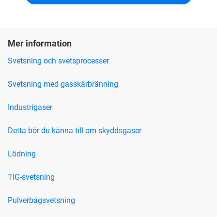
Mer information
Svetsning och svetsprocesser
Svetsning med gasskärbränning
Industrigaser
Detta bör du känna till om skyddsgaser
Lödning
TIG-svetsning
Pulverbågsvetsning