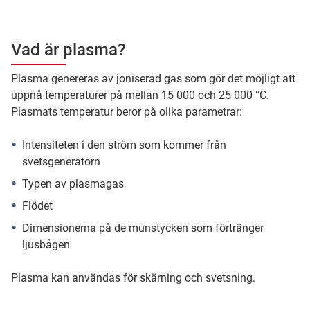
Vad är plasma?
Plasma genereras av joniserad gas som gör det möjligt att
uppnå temperaturer på mellan 15 000 och 25 000 °C.
Plasmats temperatur beror på olika parametrar:
Intensiteten i den ström som kommer från
svetsgeneratorn
Typen av plasmagas
Flödet
Dimensionerna på de munstycken som förtränger
ljusbågen
Plasma kan användas för skärning och svetsning.