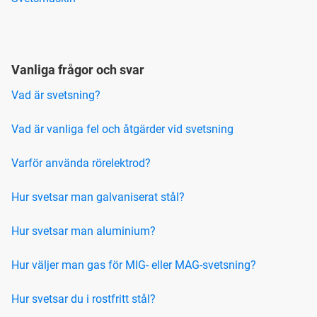
Vanliga frågor och svar
Vad är svetsning?
Vad är vanliga fel och åtgärder vid svetsning
Varför använda rörelektrod?
Hur svetsar man galvaniserat stål?
Hur svetsar man aluminium?
Hur väljer man gas för MIG- eller MAG-svetsning?
Hur svetsar du i rostfritt stål?