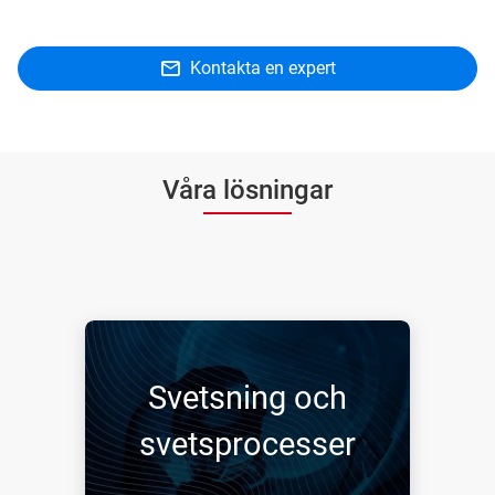
Kontakta en expert
Våra lösningar
Svetsning och
svetsprocesser