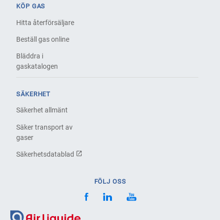
KÖP GAS
Hitta återförsäljare
Beställ gas online
Bläddra i
gaskatalogen
SÄKERHET
Säkerhet allmänt
Säker transport av
gaser
Säkerhetsdatablad
FÖLJ OSS