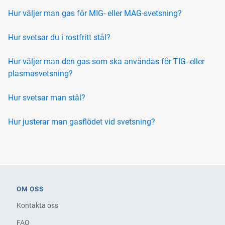
Hur väljer man gas för MIG- eller MAG-svetsning?
Hur svetsar du i rostfritt stål?
Hur väljer man den gas som ska användas för TIG- eller
plasmasvetsning?
Hur svetsar man stål?
Hur justerar man gasflödet vid svetsning?
OM OSS
Kontakta oss
FAQ