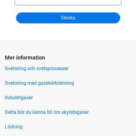
Mer information
Svetsning och svetsprocesser
Svetsning med gasskärbränning
Industrigaser
Detta bör du känna till om skyddsgaser
Lödning