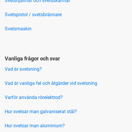
Svetshjälmar och svetsskärmar
Svetspistol / svetsbrännare
Svetsmaskin
Vanliga frågor och svar
Vad är svetsning?
Vad är vanliga fel och åtgärder vid svetsning
Varför använda rörelektrod?
Hur svetsar man galvaniserat stål?
Hur svetsar man aluminium?