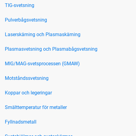
TIG-svetsning
Pulverbågsvetsning
Laserskärning och Plasmaskärning
Plasmasvetsning och Plasmabågsvetsning
MIG/MAG-svetsprocessen (GMAW)
Motståndssvetsning
Koppar och legeringar
Smälttemperatur för metaller
Fyllnadsmetall