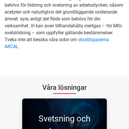
behövs för lödning och svetsning av arbetsstycken, såsom
acetylen och naturligtvis det grundläggande oxiderande
ämnet: syre, enligt det flöde som behövs för din
verksamhet. Vi kan även tillhandahålla inertgas – för MIG-
svetslödning – som uppfyller gällande bestämmelser.
Tveka inte att besöka våra sidor om
skyddsgaserna
ARCAL.
Våra lösningar
Svetsning och