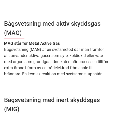
Bågsvetsning med aktiv skyddsgas
(MAG)
MAG står för
Metal Active Gas
Bågsvetsning (MAG) är en svetsmetod där man framför
allt använder aktiva gaser som syre, koldioxid eller väte
med argon som grundgas. Under den här processen tillförs
extra ämne i form av en trådelektrod från spole till
brännare. En kemisk reaktion med svetsämnet uppstår.
Bågsvetsning med inert skyddsgas
(MIG)