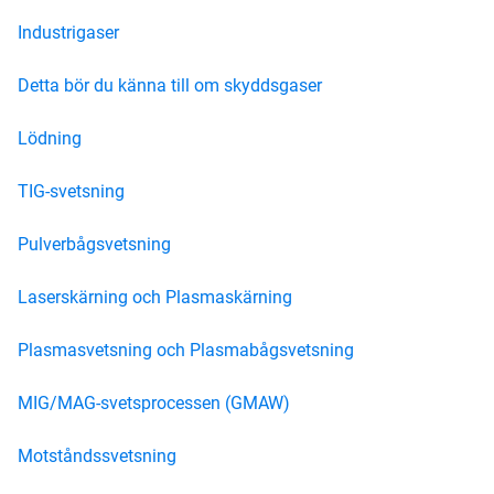
Industrigaser
Detta bör du känna till om skyddsgaser
Lödning
TIG-svetsning
Pulverbågsvetsning
Laserskärning och Plasmaskärning
Plasmasvetsning och Plasmabågsvetsning
MIG/MAG-svetsprocessen (GMAW)
Motståndssvetsning