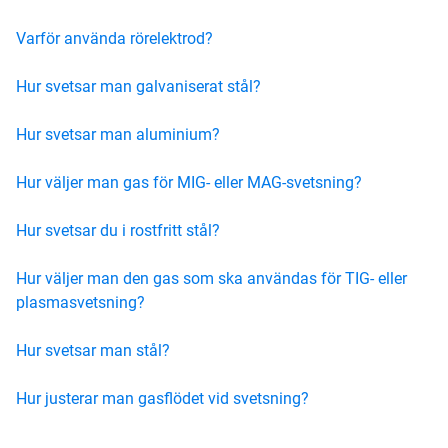
Varför använda rörelektrod?
Hur svetsar man galvaniserat stål?
Hur svetsar man aluminium?
Hur väljer man gas för MIG- eller MAG-svetsning?
Hur svetsar du i rostfritt stål?
Hur väljer man den gas som ska användas för TIG- eller
plasmasvetsning?
Hur svetsar man stål?
Hur justerar man gasflödet vid svetsning?