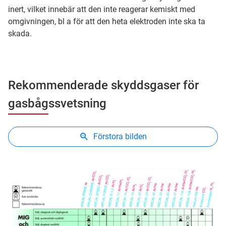
inert, vilket innebär att den inte reagerar kemiskt med
omgivningen, bl a för att den heta elektroden inte ska ta
skada.
Rekommenderade skyddsgaser för
gasbågssvetsning
Förstora bilden