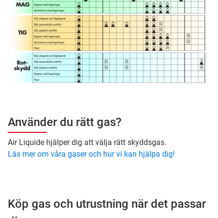
Använder du rätt gas?
Air Liquide hjälper dig att välja rätt skyddsgas.
Läs mer om våra gaser och hur vi kan hjälpa dig!
Köp gas och utrustning när det passar