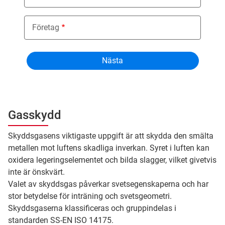
Företag
Gasskydd
Skyddsgasens viktigaste uppgift är att skydda den smälta
metallen mot luftens skadliga inverkan. Syret i luften kan
oxidera legeringselementet och bilda slagger, vilket givetvis
inte är önskvärt.
Valet av skyddsgas påverkar svetsegenskaperna och har
stor betydelse för inträning och svetsgeometri.
Skyddsgaserna klassificeras och gruppindelas i
standarden SS-EN ISO 14175.