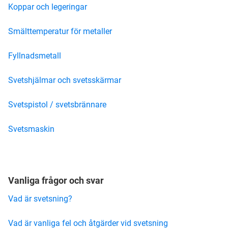
Koppar och legeringar
Smälttemperatur för metaller
Fyllnadsmetall
Svetshjälmar och svetsskärmar
Svetspistol / svetsbrännare
Svetsmaskin
Vanliga frågor och svar
Vad är svetsning?
Vad är vanliga fel och åtgärder vid svetsning