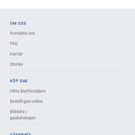
OM OSS
Kontakta oss
FAQ
Karriär
Stories
KÖP GAS
Hitta återförsäljare
Beställ gas online
Bläddra i
gaskatalogen
SÄKERHET