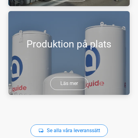
Produktion på plats
Läs mer
Se alla våra leveranssätt