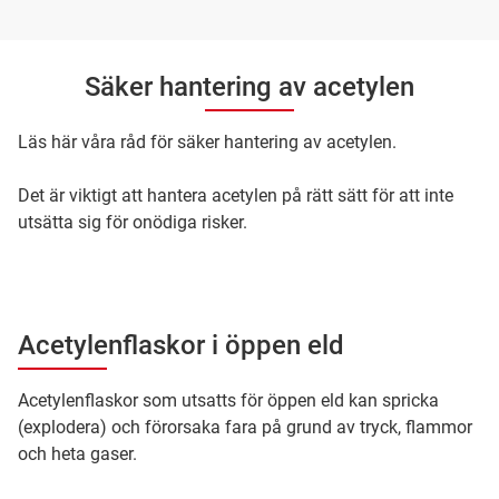
Säker hantering av acetylen
Läs här våra råd för säker hantering av acetylen.
Det är viktigt att hantera acetylen på rätt sätt för att inte
utsätta sig för onödiga risker.
Acetylenflaskor i öppen eld
Acetylenflaskor som utsatts för öppen eld kan spricka
(explodera) och förorsaka fara på grund av tryck, flammor
och heta gaser.