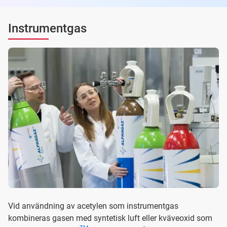
Instrumentgas
Vid användning av acetylen som instrumentgas
kombineras gasen med syntetisk luft eller kväveoxid som