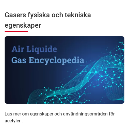
Gasers fysiska och tekniska
egenskaper
Läs mer om egenskaper och användningsområden för
acetylen.