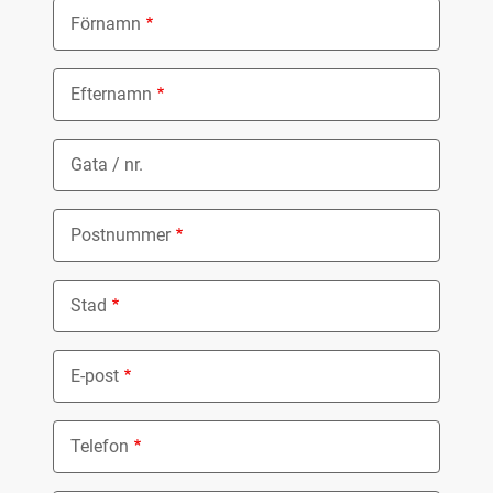
Förnamn
Efternamn
Gata / nr.
Postnummer
Stad
E-post
Telefon