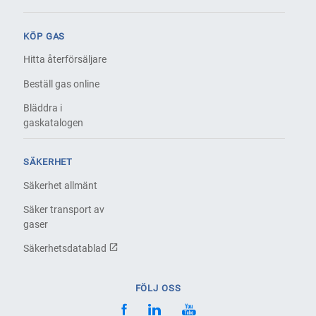
KÖP GAS
Hitta återförsäljare
Beställ gas online
Bläddra i
gaskatalogen
SÄKERHET
Säkerhet allmänt
Säker transport av
gaser
Säkerhetsdatablad
FÖLJ OSS