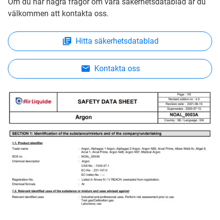
Om du har några frågor om våra säkerhetsdatablad är du
välkommen att kontakta oss.
Hitta säkerhetsdatablad
Kontakta oss