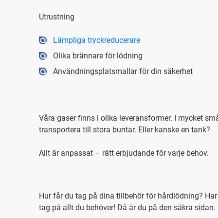
Utrustning
Lämpliga tryckreducerare
Olika brännare för lödning
Användningsplatsmallar för din säkerhet
Våra gaser finns i olika leveransformer. I mycket små
transportera till stora buntar. Eller kanske en tank?
Allt är anpassat – rätt erbjudande för varje behov.
Hur får du tag på dina tillbehör för hårdlödning? Har 
tag på allt du behöver! Då är du på den säkra sidan.