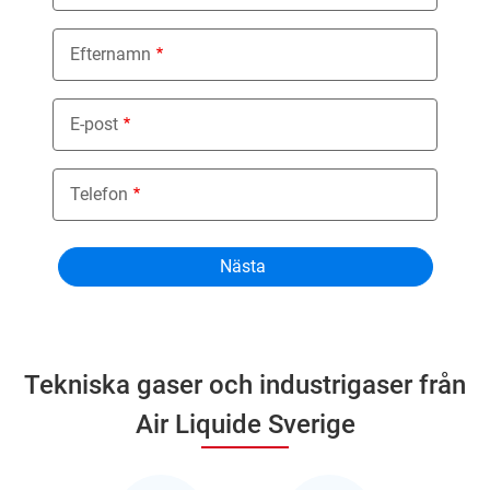
Efternamn
E-post
Telefon
Tekniska gaser och industrigaser från
Air Liquide Sverige