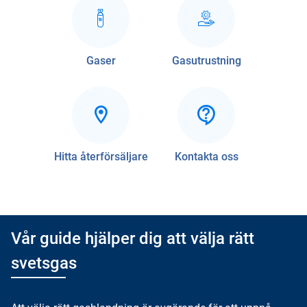
Gaser
Gasutrustning
Hitta återförsäljare
Kontakta oss
Vår guide hjälper dig att välja rätt
svetsgas