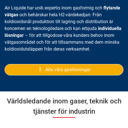
Air Liquide har unik expertis inom gasformig och
flytande
vätgas
och behärskar hela H2-värdekedjan: Från
koldioxidsnål produktion till lagring och distribution är
koncernen en teknologiledare och kan erbjuda
individuella
lösningar
– för att tillgodose våra kunders behov inom
vätgasområdet och för att tillsammans med dem minska
koldioxidutsläppen från deras verksamhet.
Alla våra gaslösningar
Världsledande inom gaser, teknik och
tjänster för industrin