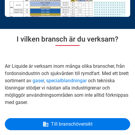
I vilken bransch är du verksam?
Air Liquide är verksam inom många olika branscher, från
fordonsindustrin och sjukvården till rymdfart. Med ett brett
sortiment av
gaser
,
specialblandningar
och tekniska
lösningar stödjer vi nästan alla industrigrenar och
möjliggör användningsområden som inte alltid förknippas
med gaser.
Till branschöversikt