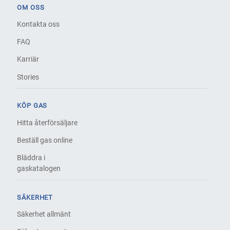
OM OSS
Kontakta oss
FAQ
Karriär
Stories
KÖP GAS
Hitta återförsäljare
Beställ gas online
Bläddra i
gaskatalogen
SÄKERHET
Säkerhet allmänt