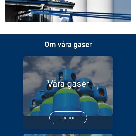
Om våra gaser
Våra gaser
Läs mer