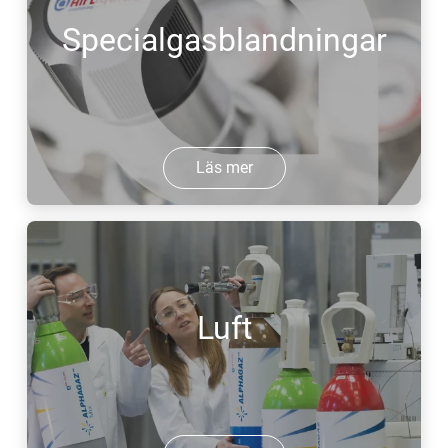
Specialgasblandningar
Läs mer
Luft