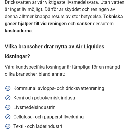
Dricksvatten är vår viktigaste livsmedelsvara. Utan vatten
är inget liv möjligt. Därför är skyddet och reningen av
denna alltmer knappa resurs av stor betydelse.
Tekniska
gaser hjälper till vid reningen
och
sänker
dessutom
kostnaderna
.
Vilka branscher drar nytta av Air Liquides
lösningar?
Våra kundspecifika lösningar är lämpliga för en mängd
olika branscher, bland annat:
Kommunal avlopps- och dricksvattenrening
Kemi och petrokemisk industri
Livsmedelsindustrin
Cellulosa- och papperstillverkning
Textil- och läderindustri