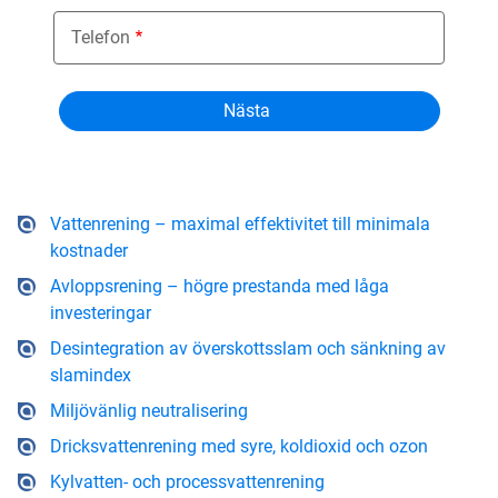
Telefon
Vattenrening – maximal effektivitet till minimala
kostnader
Avloppsrening – högre prestanda med låga
investeringar
Desintegration av överskottsslam och sänkning av
slamindex
Miljövänlig neutralisering
Dricksvattenrening med syre, koldioxid och ozon
Kylvatten- och processvattenrening