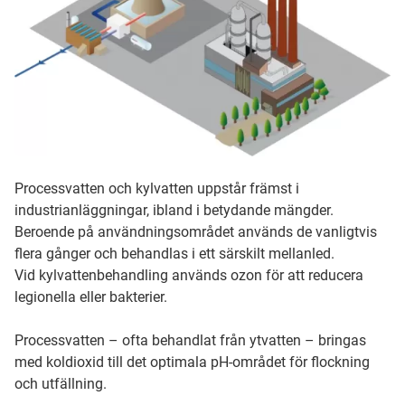
Processvatten och kylvatten uppstår främst i
industrianläggningar, ibland i betydande mängder.
Beroende på användningsområdet används de vanligtvis
flera gånger och behandlas i ett särskilt mellanled.
Vid kylvattenbehandling används ozon för att reducera
legionella eller bakterier.
Processvatten – ofta behandlat från ytvatten – bringas
med koldioxid till det optimala pH-området för flockning
och utfällning.