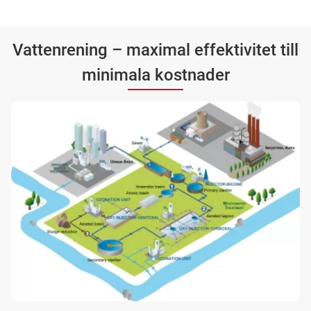
Vattenrening – maximal effektivitet till
minimala kostnader