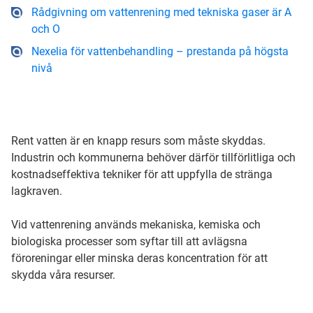
Rådgivning om vattenrening med tekniska gaser är A
och O
Nexelia för vattenbehandling – prestanda på högsta
nivå
Rent vatten är en knapp resurs som måste skyddas.
Industrin och kommunerna behöver därför tillförlitliga och
kostnadseffektiva tekniker för att uppfylla de stränga
lagkraven.
Vid vattenrening används mekaniska, kemiska och
biologiska processer som syftar till att avlägsna
föroreningar eller minska deras koncentration för att
skydda våra resurser.