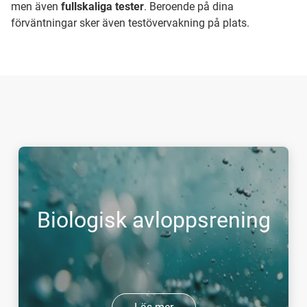
men även
fullskaliga tester
. Beroende på dina
förväntningar sker även testövervakning på plats.
Biologisk avloppsrening