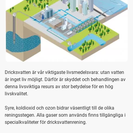
Dricksvatten är vår viktigaste livsmedelsvara: utan vatten
är inget liv möjligt. Därför är skyddet och behandlingen av
denna livsviktiga resurs av stor betydelse för en hög
livskvalitet.
Syre, koldioxid och ozon bidrar väsentligt till de olika
reningsstegen. Alla gaser som används finns tillgängliga i
specialkvaliteter för dricksvattenrening.