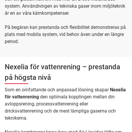
system. Användningen av tekniska gaser inom miljöteknik
är en av våra kärnkompetenser.
På begäran kan prestanda och flexibilitet demonstreras på
plats med mobila system, vid behov även under en längre
period.
Nexelia för vattenrening – prestanda
på högsta nivå
Som en omfattande och anpassad lösning skapar
Nexelia
för vattenrening
den optimala kopplingen mellan din
avloppsrening, processvattenrening eller
dricksvattenrening och de mest lämpliga gaserna och
teknikerna.