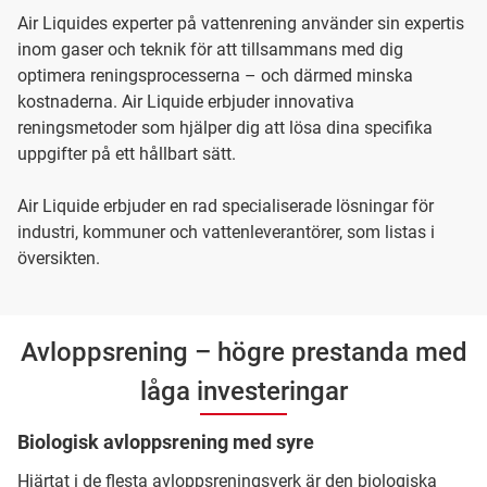
Air Liquides experter på vattenrening använder sin expertis
inom gaser och teknik för att tillsammans med dig
optimera reningsprocesserna – och därmed minska
kostnaderna. Air Liquide erbjuder innovativa
reningsmetoder som hjälper dig att lösa dina specifika
uppgifter på ett hållbart sätt.
Air Liquide erbjuder en rad specialiserade lösningar för
industri, kommuner och vattenleverantörer, som listas i
översikten.
Avloppsrening – högre prestanda med
låga investeringar
Biologisk avloppsrening med syre
Hjärtat i de flesta avloppsreningsverk är den biologiska