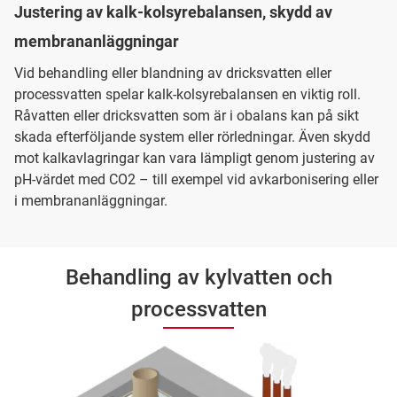
Justering av kalk-kolsyrebalansen, skydd av
membrananläggningar
Vid behandling eller blandning av dricksvatten eller
processvatten spelar kalk-kolsyrebalansen en viktig roll.
Råvatten eller dricksvatten som är i obalans kan på sikt
skada efterföljande system eller rörledningar. Även skydd
mot kalkavlagringar kan vara lämpligt genom justering av
pH-värdet med CO2 – till exempel vid avkarbonisering eller
i membrananläggningar.
Behandling av kylvatten och
processvatten