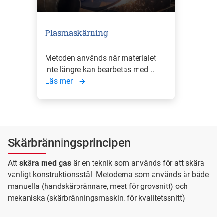
Plasmaskärning
Metoden används när materialet
inte längre kan bearbetas med ...
Läs mer
Skärbränningsprincipen
Att
skära med gas
är en teknik som används för att skära
vanligt konstruktionsstål. Metoderna som används är både
manuella (handskärbrännare, mest för grovsnitt) och
mekaniska (skärbränningsmaskin, för kvalitetssnitt).