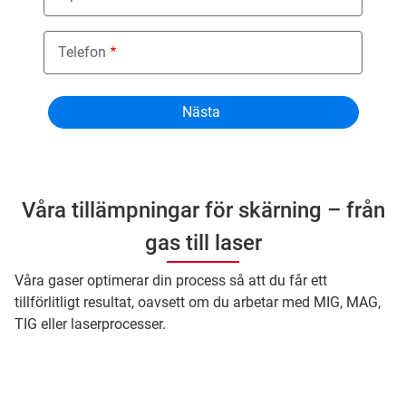
Telefon
Våra tillämpningar för skärning – från
gas till laser
Våra gaser optimerar din process så att du får ett
tillförlitligt resultat, oavsett om du arbetar med MIG, MAG,
TIG eller laserprocesser.