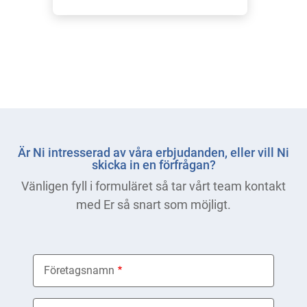
Är Ni intresserad av våra erbjudanden, eller vill Ni
skicka in en förfrågan?
Vänligen fyll i formuläret så tar vårt team kontakt
med Er så snart som möjligt.
Företagsnamn