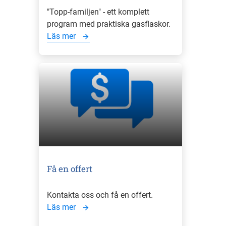
"Topp-familjen" - ett komplett
program med praktiska gasflaskor.
Läs mer
Få en offert
Kontakta oss och få en offert.
Läs mer