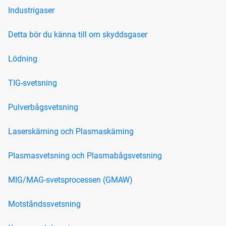
Industrigaser
Detta bör du känna till om skyddsgaser
Lödning
TIG-svetsning
Pulverbågsvetsning
Laserskärning och Plasmaskärning
Plasmasvetsning och Plasmabågsvetsning
MIG/MAG-svetsprocessen (GMAW)
Motståndssvetsning