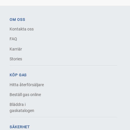
OM OSS
Kontakta oss
FAQ
Karriär
Stories
KÖP GAS
Hitta återförsäljare
Beställ gas online
Bläddra i
gaskatalogen
SÄKERHET