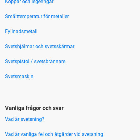
Koppar och legeringar
Smälttemperatur för metaller
Fyllnadsmetall
Svetshjälmar och svetsskärmar
Svetspistol / svetsbrännare
Svetsmaskin
Vanliga frågor och svar
Vad är svetsning?
Vad är vanliga fel och åtgärder vid svetsning