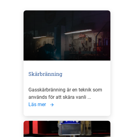
Skärbränning
Gasskärbränning är en teknik som
används för att skära vanli ...
Läs mer