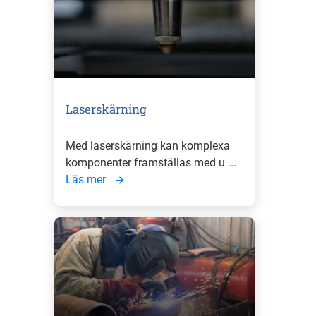
Laserskärning
Med laserskärning kan komplexa
komponenter framställas med u ...
Läs mer