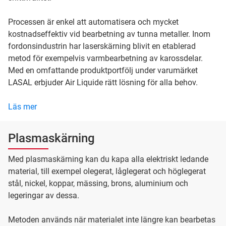
Processen är enkel att automatisera och mycket
kostnadseffektiv vid bearbetning av tunna metaller. Inom
fordonsindustrin har laserskärning blivit en etablerad
metod för exempelvis varmbearbetning av karossdelar.
Med en omfattande produktportfölj under varumärket
LASAL erbjuder Air Liquide rätt lösning för alla behov.
Läs mer
Plasmaskärning
Med plasmaskärning kan du kapa alla elektriskt ledande
material, till exempel olegerat, låglegerat och höglegerat
stål, nickel, koppar, mässing, brons, aluminium och
legeringar av dessa.
Metoden används när materialet inte längre kan bearbetas