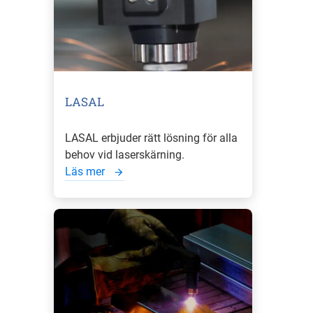
LASAL
LASAL erbjuder rätt lösning för alla
behov vid laserskärning.
Läs mer