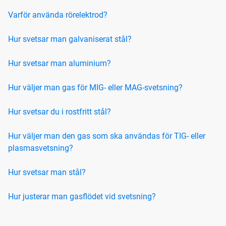
Varför använda rörelektrod?
Hur svetsar man galvaniserat stål?
Hur svetsar man aluminium?
Hur väljer man gas för MIG- eller MAG-svetsning?
Hur svetsar du i rostfritt stål?
Hur väljer man den gas som ska användas för TIG- eller
plasmasvetsning?
Hur svetsar man stål?
Hur justerar man gasflödet vid svetsning?