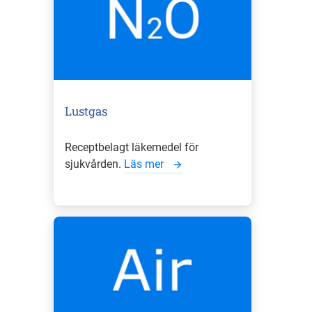
Lustgas
Receptbelagt läkemedel för
sjukvården.
Läs mer