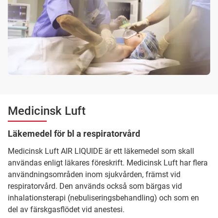
Medicinsk Luft
Läkemedel för bl a respiratorvård
Medicinsk Luft AIR LIQUIDE är ett läkemedel som skall
användas enligt läkares föreskrift. Medicinsk Luft har flera
användningsområden inom sjukvården, främst vid
respiratorvård. Den används också som bärgas vid
inhalationsterapi (nebuliseringsbehandling) och som en
del av färskgasflödet vid anestesi.