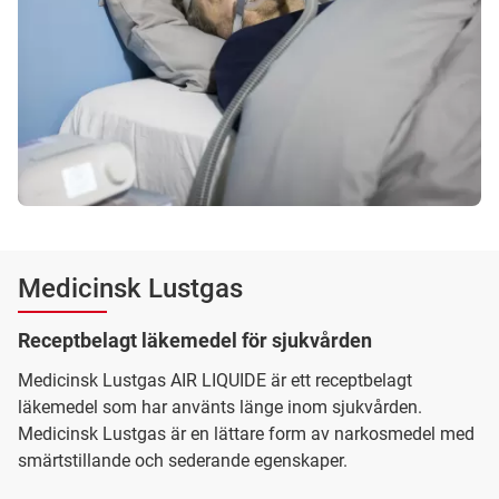
Medicinsk Lustgas
Receptbelagt läkemedel för sjukvården
Medicinsk Lustgas AIR LIQUIDE är ett receptbelagt
läkemedel som har använts länge inom sjukvården.
Medicinsk Lustgas är en lättare form av narkosmedel med
smärtstillande och sederande egenskaper.