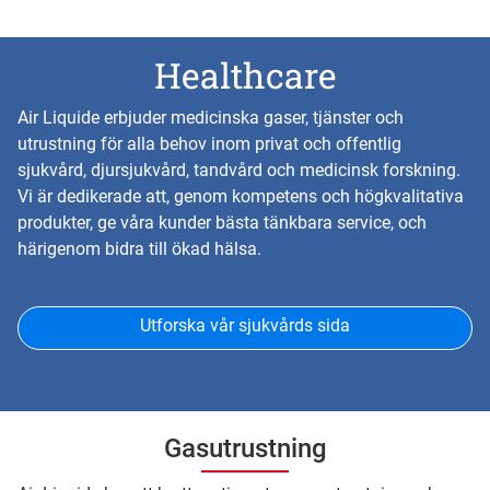
Healthcare
Air Liquide erbjuder medicinska gaser, tjänster och
utrustning för alla behov inom privat och offentlig
sjukvård, djursjukvård, tandvård och medicinsk forskning.
Vi är dedikerade att, genom kompetens och högkvalitativa
produkter, ge våra kunder bästa tänkbara service, och
härigenom bidra till ökad hälsa.
Utforska vår sjukvårds sida
Gasutrustning