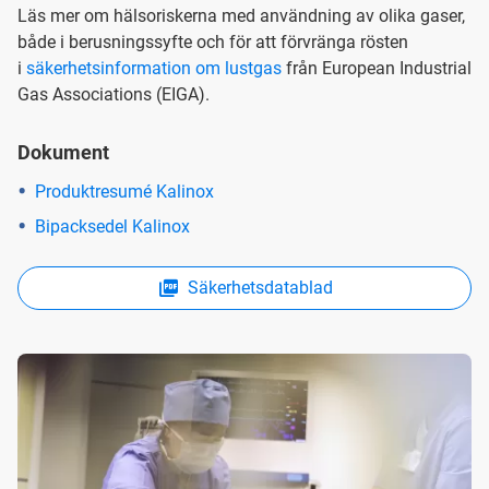
Läs mer om hälsoriskerna med användning av olika gaser,
både i berusningssyfte och för att förvränga rösten
i
säkerhetsinformation om lustgas
från European Industrial
Gas Associations (EIGA).
Dokument
Produktresumé Kalinox
Bipacksedel Kalinox
Säkerhetsdatablad