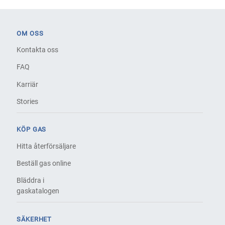
OM OSS
Kontakta oss
FAQ
Karriär
Stories
KÖP GAS
Hitta återförsäljare
Beställ gas online
Bläddra i
gaskatalogen
SÄKERHET