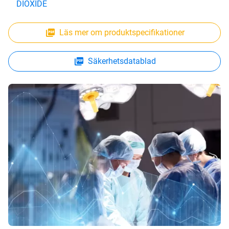
DIOXIDE
Läs mer om produktspecifikationer
Säkerhetsdatablad