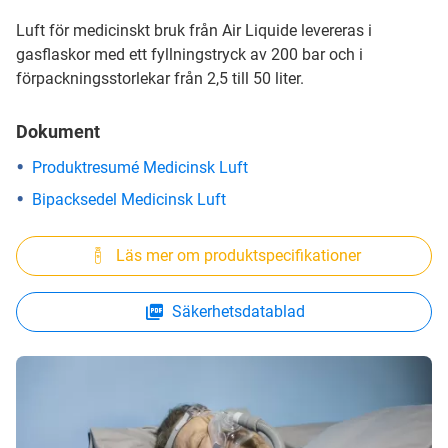
Luft för medicinskt bruk från Air Liquide levereras i
gasflaskor med ett fyllningstryck av 200 bar och i
förpackningsstorlekar från 2,5 till 50 liter.
Dokument
Produktresumé Medicinsk Luft
Bipacksedel Medicinsk Luft
Läs mer om produktspecifikationer
Säkerhetsdatablad