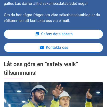
gäller. Läs därför alltid säkerhetsdatabladet noga!
Om du har några frågor om våra säkerhetsdatablad är du
välkommen att kontakta oss via e-mail.
Safety data sheets
Kontakta oss
Låt oss göra en ”safety walk”
tillsammans!