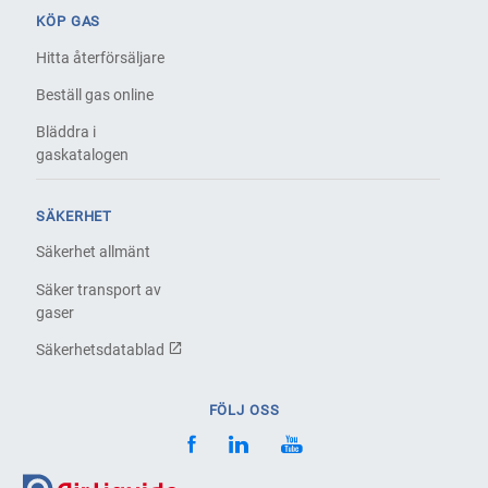
KÖP GAS
Hitta återförsäljare
Beställ gas online
Bläddra i
gaskatalogen
SÄKERHET
Säkerhet allmänt
Säker transport av
gaser
Säkerhetsdatablad
FÖLJ OSS