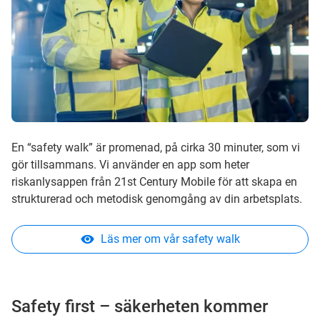
En “safety walk” är promenad, på cirka 30 minuter, som vi
gör tillsammans. Vi använder en app som heter
riskanlysappen från 21st Century Mobile för att skapa en
strukturerad och metodisk genomgång av din arbetsplats.
Läs mer om vår safety walk
Safety first – säkerheten kommer