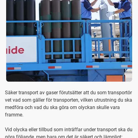
Säker transport av gaser förutsätter att du som transportör
vet vad som gäller för transporten, vilken utrustning du ska
medföra och vad du ska göra om olyckan skulle vara
framme.
Vid olycka eller tillbud som inträffar under transport ska du
göra följande, men bara om det är säkert och lämpligt: