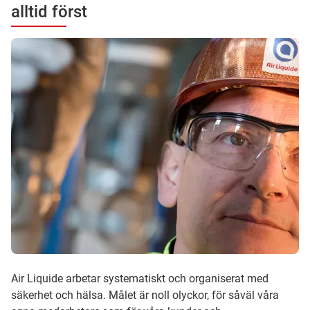
alltid först
Air Liquide arbetar systematiskt och organiserat med
säkerhet och hälsa. Målet är noll olyckor, för såväl våra