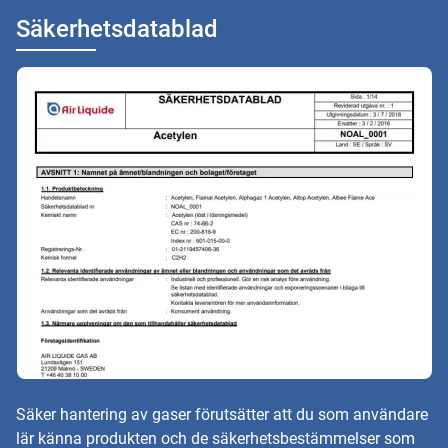
Säkerhetsdatablad
Säker hantering av gaser förutsätter att du som användare
lär känna produkten och de säkerhetsbestämmelser som