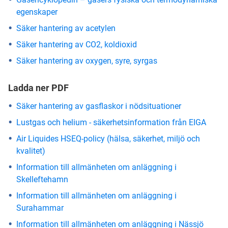
egenskaper
Säker hantering av acetylen
Säker hantering av CO2, koldioxid
Säker hantering av oxygen, syre, syrgas
Ladda ner PDF
Säker hantering av gasflaskor i nödsituationer
Lustgas och helium - säkerhetsinformation från EIGA
Air Liquides HSEQ-policy (hälsa, säkerhet, miljö och
kvalitet)
Information till allmänheten om anläggning i
Skelleftehamn
Information till allmänheten om anläggning i
Surahammar
Information till allmänheten om anläggning i Nässjö