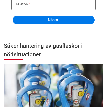
Telefon
Säker hantering av gasflaskor i
nödsituationer