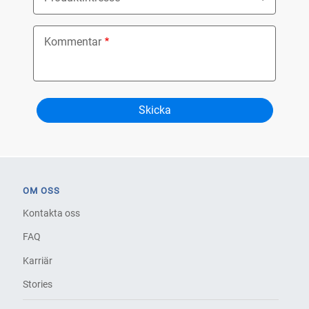
Kommentar
OM OSS
Kontakta oss
FAQ
Karriär
Stories