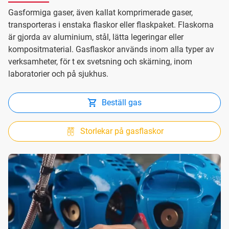
Gasformiga gaser, även kallat komprimerade gaser,
transporteras i enstaka flaskor eller flaskpaket. Flaskorna
är gjorda av aluminium, stål, lätta legeringar eller
kompositmaterial. Gasflaskor används inom alla typer av
verksamheter, för t ex svetsning och skärning, inom
laboratorier och på sjukhus.
Beställ gas
Storlekar på gasflaskor