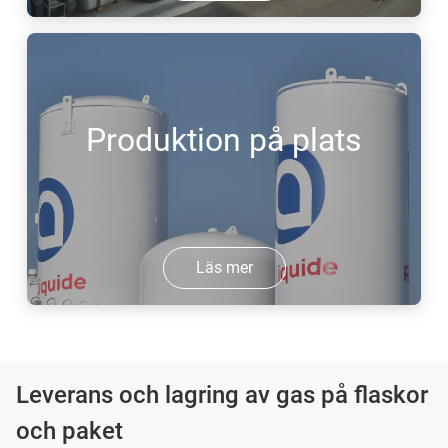
Produktion på plats
Läs mer
Leverans och lagring av gas på flaskor
och paket