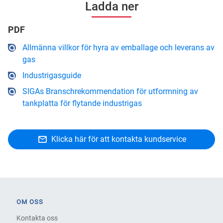
Ladda ner
PDF
Allmänna villkor för hyra av emballage och leverans av
gas
Industrigasguide
SIGAs Branschrekommendation för utformning av
tankplatta för flytande industrigas
Klicka här för att kontakta kundservice
OM OSS
Kontakta oss