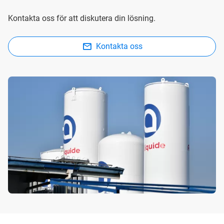
Kontakta oss för att diskutera din lösning.
Kontakta oss