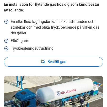
En installation för flytande gas hos dig som kund består
av följande:
En eller flera lagringstankar i olika utföranden och
storlekar och med olika tryck, beroende på vilken gas
det gäller.
Förångare.
Tryckregleringsutrustning.
Beställ gas