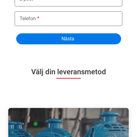
Telefon
Välj din leveransmetod