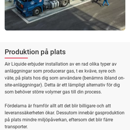
Produktion på plats
Air Liquide erbjuder installation av en rad olika typer av
anläggningar som producerar gas, t ex kväve, syre och
väte, på plats hos dig som användare (benämns ibland on-
site-anläggningar). Detta är ett lämpligt alternativ för dig
som behöver större volymer gas till din process.
Fördelarna är framför allt att det blir billigare och att
leveranssäkerheten ökar. Dessutom innebär gasproduktion
på plats mindre miljöpåverkan, eftersom det blir färre
transporter.