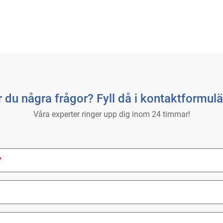
 du några frågor? Fyll då i kontaktformulä
Våra experter ringer upp dig inom 24 timmar!
ed