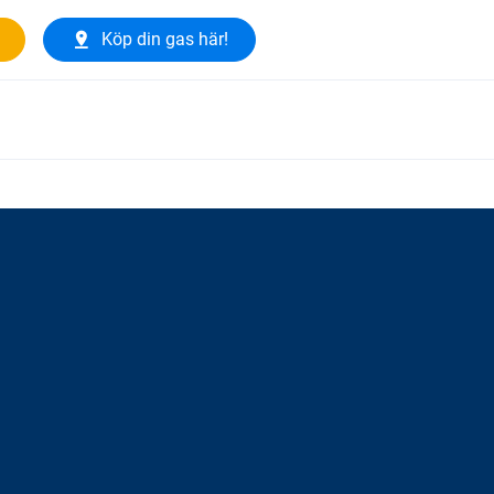
Köp din gas här!