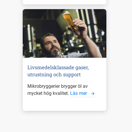
Livsmedelsklassade gaser,
utrustning och support
Mikrobryggerier brygger öl av
mycket hög kvalitet.
Läs mer