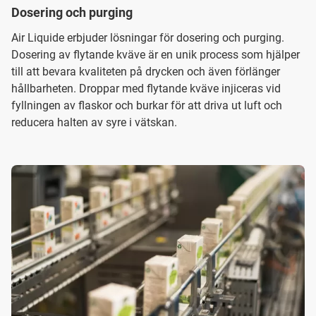
Dosering och purging
Air Liquide erbjuder lösningar för dosering och purging.
Dosering av flytande kväve är en unik process som hjälper
till att bevara kvaliteten på drycken och även förlänger
hållbarheten. Droppar med flytande kväve injiceras vid
fyllningen av flaskor och burkar för att driva ut luft och
reducera halten av syre i vätskan.