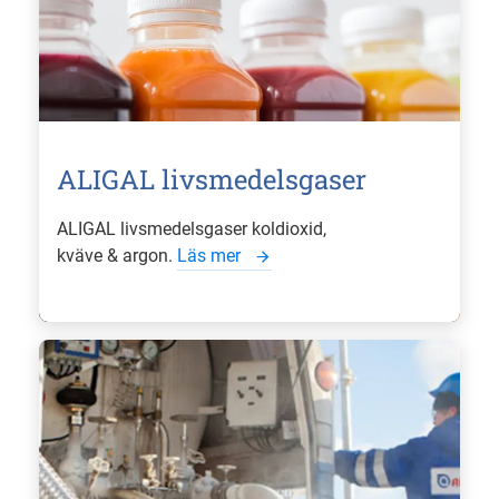
ALIGAL livsmedelsgaser
ALIGAL livsmedelsgaser koldioxid,
kväve & argon.
Läs mer