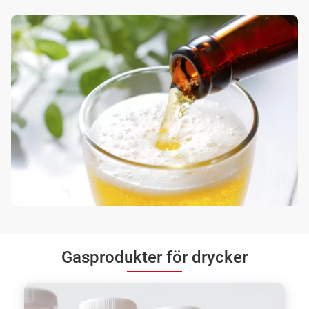
Gasprodukter för drycker