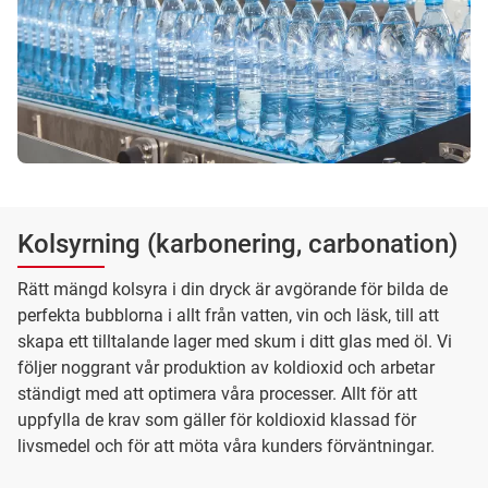
Kolsyrning (karbonering, carbonation)
Rätt mängd kolsyra i din dryck är avgörande för bilda de
perfekta bubblorna i allt från vatten, vin och läsk, till att
skapa ett tilltalande lager med skum i ditt glas med öl. Vi
följer noggrant vår produktion av koldioxid och arbetar
ständigt med att optimera våra processer. Allt för att
uppfylla de krav som gäller för koldioxid klassad för
livsmedel och för att möta våra kunders förväntningar.