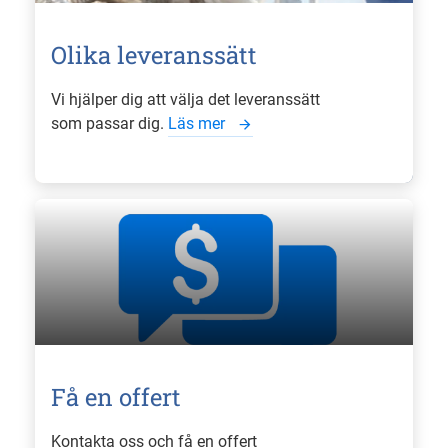
Olika leveranssätt
Vi hjälper dig att välja det leveranssätt
som passar dig.
Läs mer
Få en offert
Kontakta oss och få en offert