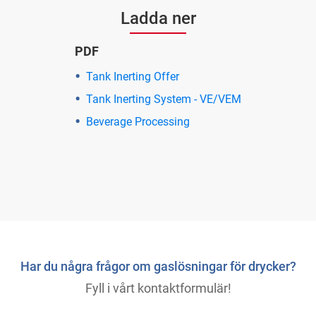
Ladda ner
PDF
Tank Inerting Offer
Tank Inerting System - VE/VEM
Beverage Processing
Har du några frågor om gaslösningar för drycker?
Fyll i vårt kontaktformulär!