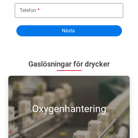
Telefon
Gaslösningar för drycker
Oxygenhantering