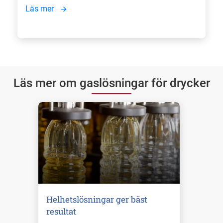
Läs mer
Läs mer om gaslösningar för drycker
Helhetslösningar ger bäst
resultat