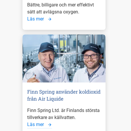
Bättre, billigare och mer effektivt
sätt att avlägsna oxygen.
Läs mer
Finn Spring använder koldioxid
från Air Liquide
Finn Spring Ltd. är Finlands största
tillverkare av källvatten.
Läs mer