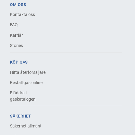
OM OSS
Kontakta oss
FAQ
Karriär
Stories
KÖP GAS
Hitta återförsäljare
Beställ gas online
Bläddra i
gaskatalogen
SÄKERHET
Säkerhet allmänt