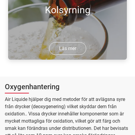
Kolsyrning
Läs mer
Oxygenhantering
Air Liquide hjälper dig med metoder för att avlägsna syre
från drycker (deoxygenering) vilket skyddar dem från
oxidation.. Vissa drycker innehåller komponenter som är
mycket mottagliga för oxidation, vilket gör att färg och
smak kan förändras under distributionen. Det har bevisats