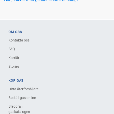
OM OSS
Kontakta oss
FAQ
Karriär
Stories
KÖP GAS
Hitta återförsäljare
Beställ gas online
Bläddra i
gaskatalogen