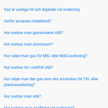
Vad är vanliga fel och åtgärder vid svetsning
Varför använda rörelektrod?
Hur svetsar man galvaniserat stål?
Hur svetsar man aluminium?
Hur väljer man gas för MIG- eller MAG-svetsning?
Hur svetsar du i rostfritt stål?
Hur väljer man den gas som ska användas för TIG- eller
plasmasvetsning?
Hur svetsar man stål?
Hur justerar man gasflödet vid svetsning?