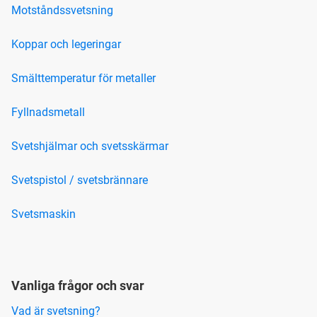
Motståndssvetsning
Koppar och legeringar
Smälttemperatur för metaller
Fyllnadsmetall
Svetshjälmar och svetsskärmar
Svetspistol / svetsbrännare
Svetsmaskin
Vanliga frågor och svar
Vad är svetsning?