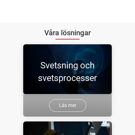
Våra lösningar
Svetsning och
svetsprocesser
Läs mer