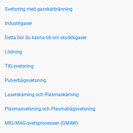
Svetsning med gasskärbränning
Industrigaser
Detta bör du känna till om skyddsgaser
Lödning
TIG-svetsning
Pulverbågsvetsning
Laserskärning och Plasmaskärning
Plasmasvetsning och Plasmabågsvetsning
MIG/MAG-svetsprocessen (GMAW)