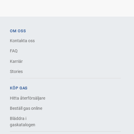
OM OSS
Kontakta oss
FAQ
Karriär
Stories
KÖP GAS
Hitta återförsäljare
Beställ gas online
Bläddra i
gaskatalogen