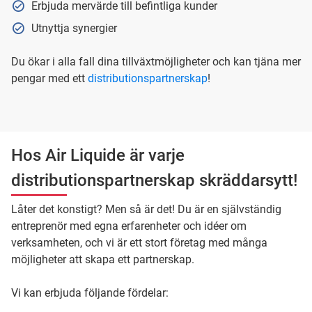
Erbjuda mervärde till befintliga kunder
Utnyttja synergier
Du ökar i alla fall dina tillväxtmöjligheter och kan tjäna mer
pengar med ett
distributionspartnerskap
!
Hos Air Liquide är varje
distributionspartnerskap skräddarsytt!
Låter det konstigt? Men så är det! Du är en självständig
entreprenör med egna erfarenheter och idéer om
verksamheten, och vi är ett stort företag med många
möjligheter att skapa ett partnerskap.
Vi kan erbjuda följande fördelar: