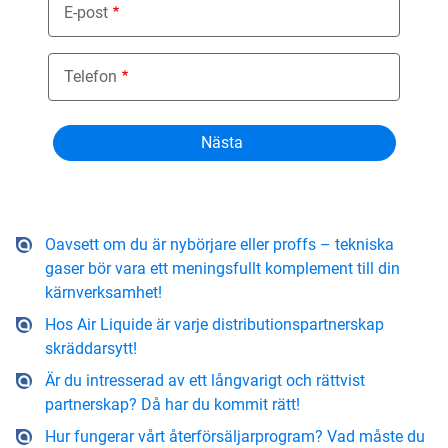
E-post
Telefon
Oavsett om du är nybörjare eller proffs – tekniska
gaser bör vara ett meningsfullt komplement till din
kärnverksamhet!
Hos Air Liquide är varje distributionspartnerskap
skräddarsytt!
Är du intresserad av ett långvarigt och rättvist
partnerskap? Då har du kommit rätt!
Hur fungerar vårt återförsäljarprogram? Vad måste du