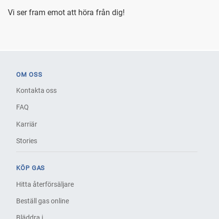
Vi ser fram emot att höra från dig!
OM OSS
Kontakta oss
FAQ
Karriär
Stories
KÖP GAS
Hitta återförsäljare
Beställ gas online
Bläddra i