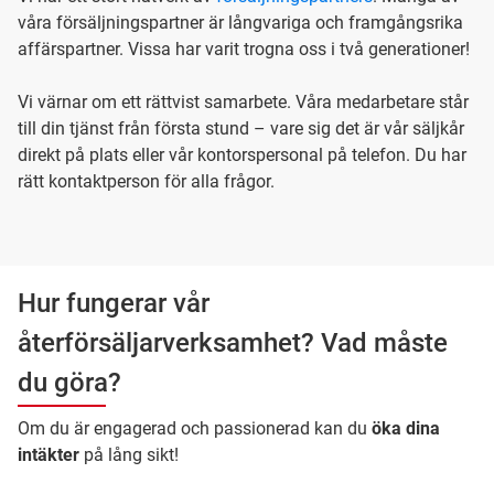
våra försäljningspartner är långvariga och framgångsrika
affärspartner. Vissa har varit trogna oss i två generationer!
Vi värnar om ett rättvist samarbete. Våra medarbetare står
till din tjänst från första stund – vare sig det är vår säljkår
direkt på plats eller vår kontorspersonal på telefon. Du har
rätt kontaktperson för alla frågor.
Hur fungerar vår
återförsäljarverksamhet? Vad måste
du göra?
Om du är engagerad och passionerad kan du
öka dina
intäkter
på lång sikt!