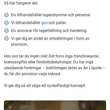
Så här fungerar det:
Du tillhandahåller lagerutrymme och personal.
Vi tillhandahåller
gas
och pallar.
Du ansvarar för lagerhållning och hantering.
Vi ger dig en andel av omsättningen i form av
provision.
Hos oss tar du ingen risk! Det finns inga franchiseavtal,
licensavgifter eller förskottsbetalningar. Du har inga
utestående fordringar – bokföringen sköts av Air Liquide –
du får din provision varje månad.
Vi ger dig så att säga ett nyckelfärdigt koncept!