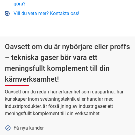
göra?
Vill du veta mer? Kontakta oss!
Oavsett om du är nybörjare eller proffs
– tekniska gaser bör vara ett
meningsfullt komplement till din
kärnverksamhet!
Oavsett om du redan har erfarenhet som gaspartner, har
kunskaper inom svetsningsteknik eller handlar med
industriprodukter, är försäljning av industrigaser ett
meningsfullt komplement till din verksamhet:
Få nya kunder