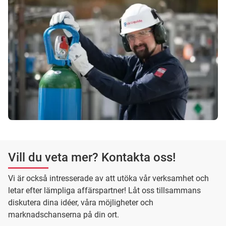
Vill du veta mer? Kontakta oss!
Vi är också intresserade av att utöka vår verksamhet och
letar efter lämpliga affärspartner! Låt oss tillsammans
diskutera dina idéer, våra möjligheter och
marknadschanserna på din ort.