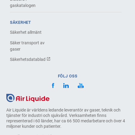
gaskatalogen
SÄKERHET
Säkerhet allmänt
Säker transport av
gaser
Säkerhetsdatablad
FÖLJ OSS
Air Liquide är världens ledande leverantör av gaser, teknik och
tjänster för industri och sjukvård. Verksamheten finns
representerad i 60 länder, har ca 66 500 medarbetare och över 4
miljoner kunder och patienter.