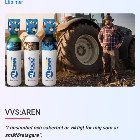
Läs mer
VVS:AREN
“Lönsamhet och säkerhet är viktigt för mig som är
småföretagare”.