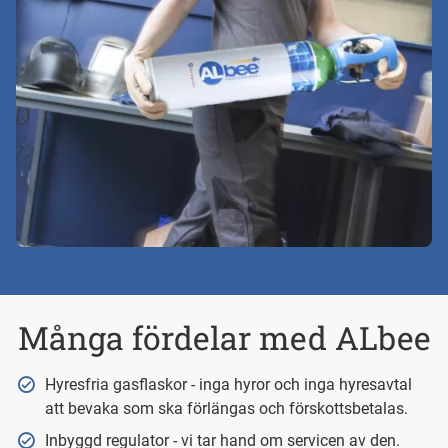
Många fördelar med ALbee
Hyresfria gasflaskor - inga hyror och inga hyresavtal
att bevaka som ska förlängas och förskottsbetalas.
Inbyggd regulator - vi tar hand om servicen av den.