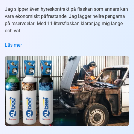
Jag slipper även hyreskontrakt på flaskan som annars kan
vara ekonomiskt påfrestande. Jag lägger hellre pengarna
på reservdelar! Med 11-litersflaskan klarar jag mig länge
och väl.
Läs mer