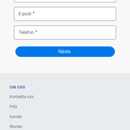
E-post
Telefon
OM OSS
Kontakta oss
FAQ
Karriär
Stories