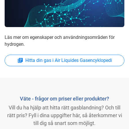
Läs mer om egenskaper och användningsområden för
hydrogen.
Hitta din gas i Air Liquides Gasencyklopedi
Väte - frågor om priser eller produkter?
Vill du ha hjälp att hitta rätt gasblandning? Och till
rätt pris? Fyll i dina uppgifter här, så återkommer vi
till dig så snart som möjligt.