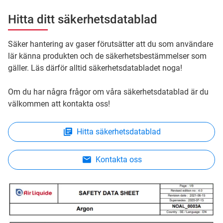
Hitta ditt säkerhetsdatablad
Säker hantering av gaser förutsätter att du som användare
lär känna produkten och de säkerhetsbestämmelser som
gäller. Läs därför alltid säkerhetsdatabladet noga!
Om du har några frågor om våra säkerhetsdatablad är du
välkommen att kontakta oss!
Hitta säkerhetsdatablad
Kontakta oss