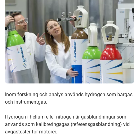
Inom forskning och analys används hydrogen som bärgas
och instrumentgas.
Hydrogen i helium eller nitrogen är gasblandningar som
används som kalibreringsgas (referensgasblandning) vid
avgastester för motorer.