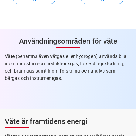
Användningsområden för väte
Väte (benämns även vätgas eller hydrogen) används bl a
inom industrin som reduktionsgas, t ex vid ugnslödning,
och bränngas samt inom forskning och analys som
bärgas och instrumentgas.
Väte är framtidens energi