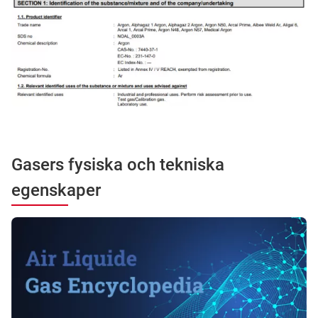
Gasers fysiska och tekniska
egenskaper