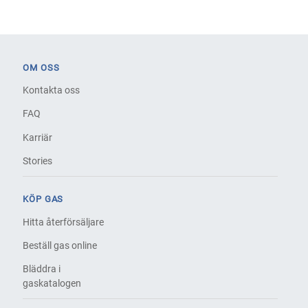
OM OSS
Kontakta oss
FAQ
Karriär
Stories
KÖP GAS
Hitta återförsäljare
Beställ gas online
Bläddra i
gaskatalogen