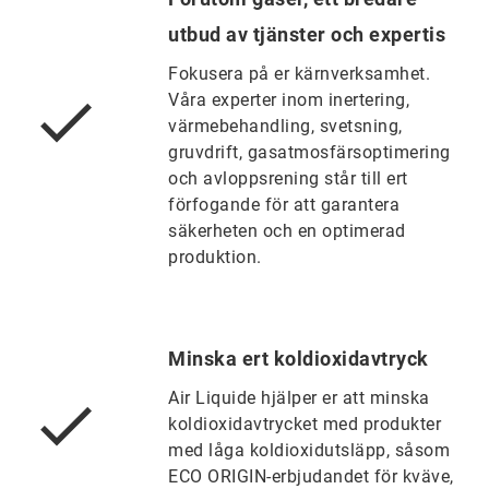
utbud av tjänster och expertis
Fokusera på er kärnverksamhet.
Våra experter inom inertering,
värmebehandling, svetsning,
gruvdrift, gasatmosfärsoptimering
och avloppsrening står till ert
förfogande för att garantera
säkerheten och en optimerad
produktion.
Minska ert koldioxidavtryck
Air Liquide hjälper er att minska
koldioxidavtrycket med produkter
med låga koldioxidutsläpp, såsom
ECO ORIGIN-erbjudandet för kväve,