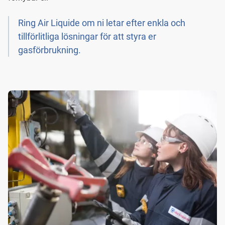
Ring Air Liquide om ni letar efter enkla och
tillförlitliga lösningar för att styra er
gasförbrukning.