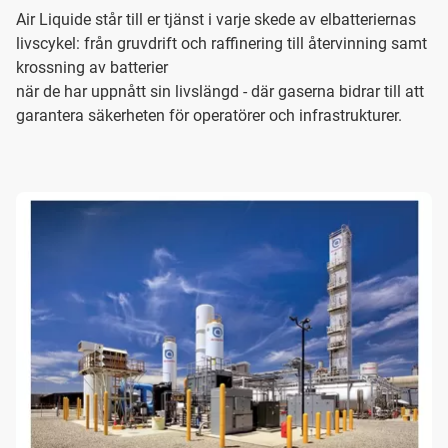
Air Liquide står till er tjänst i varje skede av elbatteriernas
livscykel: från gruvdrift och raffinering till återvinning samt
krossning av batterier
när de har uppnått sin livslängd - där gaserna bidrar till att
garantera säkerheten för operatörer och infrastrukturer.