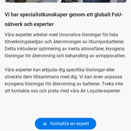
Vi har specialistkunskaper genom ett globalt FoU-
nätverk och experter
Våra experter arbetar med innovativa lösningar för hela
tillverkningskedjan och återvinningen av litiumjonbatterier.
Detta inkluderar optimering av inerta atmosfärer, kryogena
lösningar för återvinning och behandling av avloppsvatten.
Våra experter kan erbjuda dig specifika lösningar eller
utveckla dem tillsammans med dig. Vi kan även anpassa
kryogena lösningar för återvinning av batterier. Tveka inte
att kontakta oss och prata med våra Air Liquide-experter.
Kontakta en expert