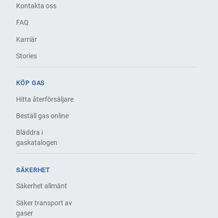
Kontakta oss
FAQ
Karriär
Stories
KÖP GAS
Hitta återförsäljare
Beställ gas online
Bläddra i
gaskatalogen
SÄKERHET
Säkerhet allmänt
Säker transport av
gaser