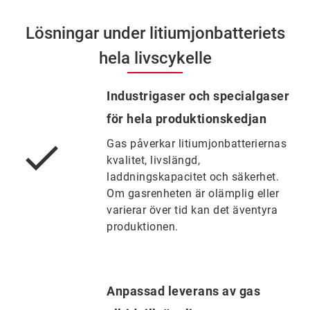
Lösningar under litiumjonbatteriets
hela livscykelle
Industrigaser och specialgaser
för hela produktionskedjan
Gas påverkar litiumjonbatteriernas
kvalitet, livslängd,
laddningskapacitet och säkerhet.
Om gasrenheten är olämplig eller
varierar över tid kan det äventyra
produktionen.
Anpassad leverans av gas