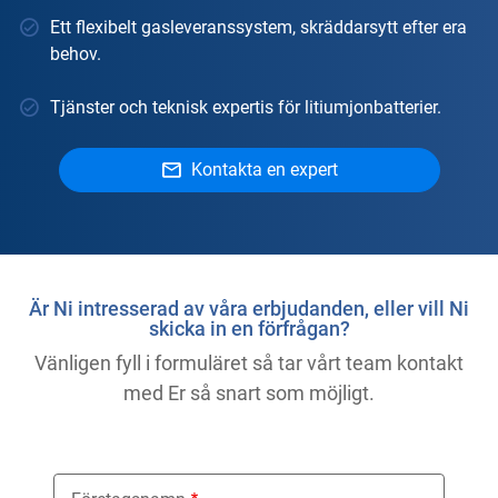
Ett flexibelt gasleveranssystem, skräddarsytt efter era
behov.
Tjänster och teknisk expertis för litiumjonbatterier.
Kontakta en expert
Är Ni intresserad av våra erbjudanden, eller vill Ni
skicka in en förfrågan?
Vänligen fyll i formuläret så tar vårt team kontakt
med Er så snart som möjligt.