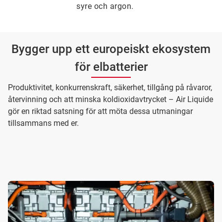
syre och argon.
Bygger upp ett europeiskt ekosystem
för elbatterier
Produktivitet, konkurrenskraft, säkerhet, tillgång på råvaror,
återvinning och att minska koldioxidavtrycket – Air Liquide
gör en riktad satsning för att möta dessa utmaningar
tillsammans med er.