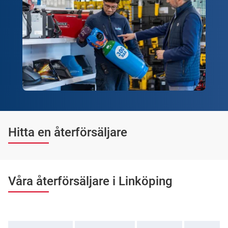
Hitta en återförsäljare
Våra återförsäljare i Linköping