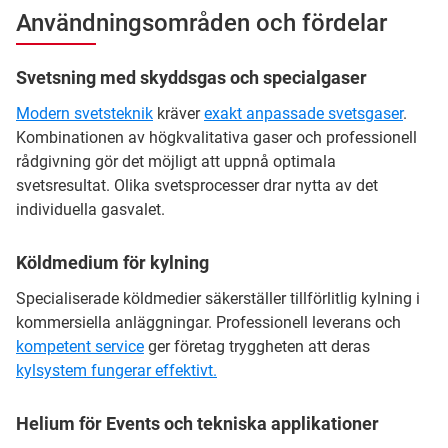
Användningsområden och fördelar
Svetsning med skyddsgas och specialgaser
Modern svetsteknik
kräver
exakt anpassade svetsgaser
.
Kombinationen av högkvalitativa gaser och professionell
rådgivning gör det möjligt att uppnå optimala
svetsresultat. Olika svetsprocesser drar nytta av det
individuella gasvalet.
Köldmedium för kylning
Specialiserade köldmedier säkerställer tillförlitlig kylning i
kommersiella anläggningar. Professionell leverans och
kompetent service
ger företag tryggheten att deras
kylsystem fungerar effektivt.
Helium för Events och tekniska applikationer