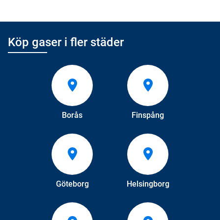
Köp gaser i fler städer
Borås
Finspång
Göteborg
Helsingborg