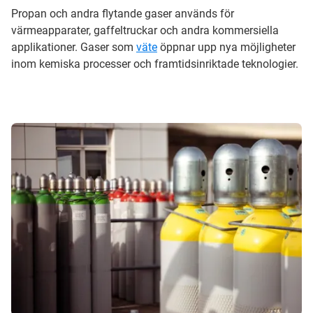
Propan och andra flytande gaser används för
värmeapparater, gaffeltruckar och andra kommersiella
applikationer. Gaser som
väte
öppnar upp nya möjligheter
inom kemiska processer och framtidsinriktade teknologier.