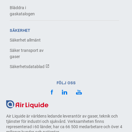
Bläddra i
gaskatalogen
SÄKERHET
Säkerhet allmänt
Säker transport av
gaser
Säkerhetsdatablad
FÖLJ OSS
Air Liquide är världens ledande leverantör av gaser, teknik och
tjänster för industri och sjukvård. Verksamheten finns
representerad i 60 länder, har ca 66 500 medarbetare och över 4