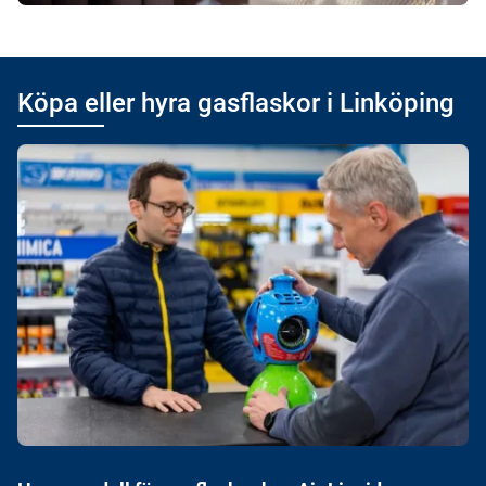
Köpa eller hyra gasflaskor i Linköping