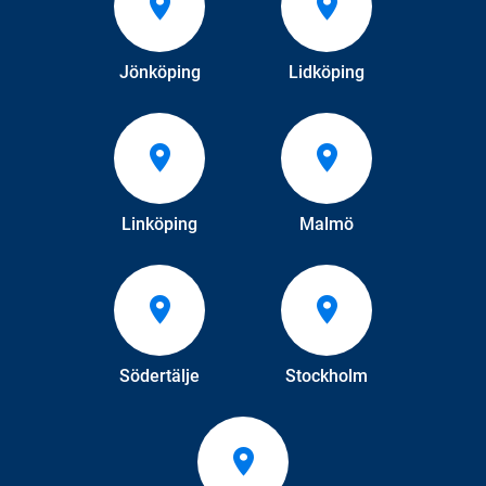
Jönköping
Lidköping
Linköping
Malmö
Södertälje
Stockholm