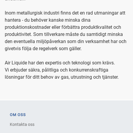
Inom metallurgisk industri finns det en rad utmaningar att
hantera - du behöver kanske minska dina
produktionskostnader eller förbättra produktkvalitet och
produktivitet. Som tillverkare måste du samtidigt minska
den eventuella miljöpåverkan som din verksamhet har och
givetvis följa de regelverk som gäller.
Air Liquide har den expertis och teknologi som krävs.
Vi erbjuder säkra, pålitliga och konkurrenskraftiga
lösningar för ditt behov av gas, utrustning och tjänster.
OM OSS
Kontakta oss