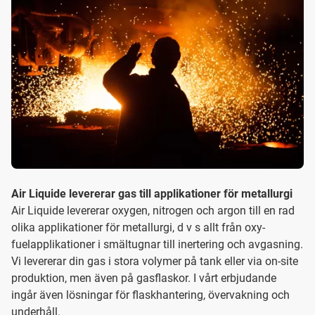
Air Liquide levererar gas till applikationer för metallurgi
Air Liquide levererar oxygen, nitrogen och argon till en rad
olika applikationer för metallurgi, d v s allt från oxy-
fuelapplikationer i smältugnar till inertering och avgasning.
Vi levererar din gas i stora volymer på tank eller via on-site
produktion, men även på gasflaskor. I vårt erbjudande
ingår även lösningar för flaskhantering, övervakning och
underhåll.