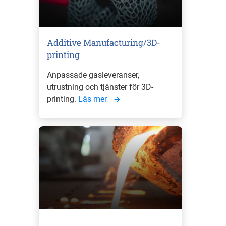
Additive Manufacturing/3D-
printing
Anpassade gasleveranser,
utrustning och tjänster för 3D-
printing.
Läs mer