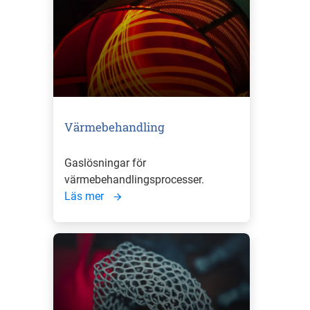
Värmebehandling
Gaslösningar för
värmebehandlingsprocesser.
Läs mer