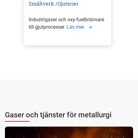
Smältverk /Gjuterier
Industrigaser och oxy-fuelbrännare
till gjutprocesser.
Läs mer
Gaser och tjänster för metallurgi