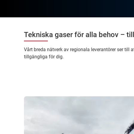
Tekniska gaser för alla behov – til
Vårt breda nätverk av regionala leverantörer ser till 
tillgängliga för dig.