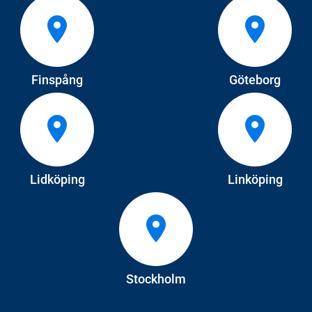
Finspång
Göteborg
Lidköping
Linköping
Stockholm