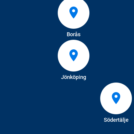
Borås
Jönköping
Södertälje