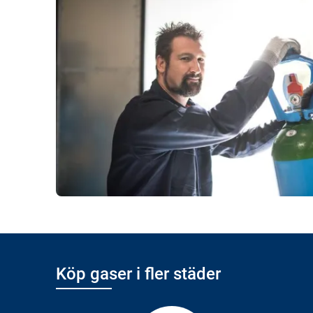
Köp gaser i fler städer