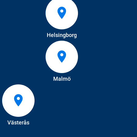
Helsingborg
Malmö
Västerås