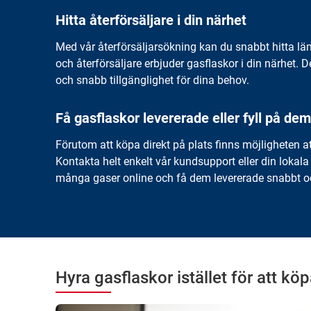
Hitta återförsäljare i din närhet
Med vår
återförsäljarsökning
kan du snabbt hitta lä
och återförsäljare erbjuder gasflaskor i din närhet. 
och snabb tillgänglighet för dina behov.
Få gasflaskor levererade eller fyll på dem
Förutom att köpa direkt på plats finns möjligheten at
Kontakta helt enkelt vår kundsupport eller din lokala 
många gaser online och få dem levererade snabbt oc
Hyra gasflaskor istället för att köp