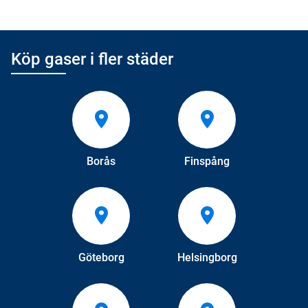
Köp gaser i fler städer
Borås
Finspång
Göteborg
Helsingborg