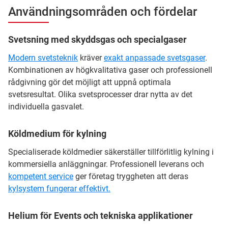
Användningsområden och fördelar
Svetsning med skyddsgas och specialgaser
Modern svetsteknik
kräver
exakt anpassade svetsgaser
.
Kombinationen av högkvalitativa gaser och professionell
rådgivning gör det möjligt att uppnå optimala
svetsresultat. Olika svetsprocesser drar nytta av det
individuella gasvalet.
Köldmedium för kylning
Specialiserade köldmedier säkerställer tillförlitlig kylning i
kommersiella anläggningar. Professionell leverans och
kompetent service
ger företag tryggheten att deras
kylsystem fungerar effektivt.
Helium för Events och tekniska applikationer