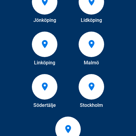
Jönköping
Lidköping
Linköping
Malmö
Södertälje
Stockholm