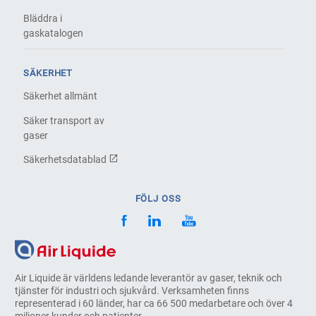
Bläddra i
gaskatalogen
SÄKERHET
Säkerhet allmänt
Säker transport av
gaser
Säkerhetsdatablad
FÖLJ OSS
Air Liquide är världens ledande leverantör av gaser, teknik och
tjänster för industri och sjukvård. Verksamheten finns
representerad i 60 länder, har ca 66 500 medarbetare och över 4