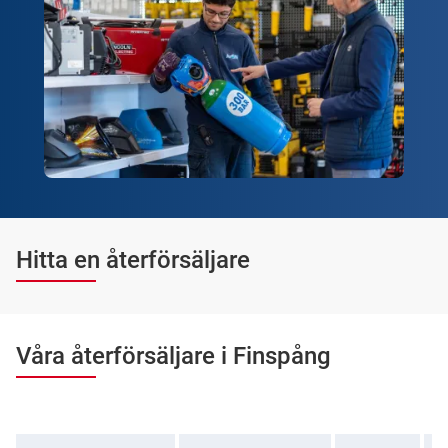
Hitta en återförsäljare
Våra återförsäljare i Finspång