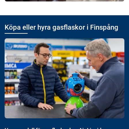
Köpa eller hyra gasflaskor i Finspång