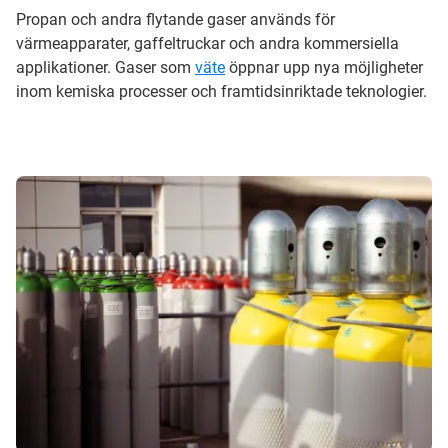
Propan och andra flytande gaser används för
värmeapparater, gaffeltruckar och andra kommersiella
applikationer. Gaser som
väte
öppnar upp nya möjligheter
inom kemiska processer och framtidsinriktade teknologier.