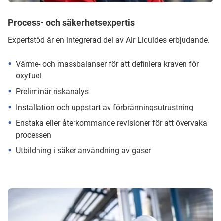
Process- och säkerhetsexpertis
Expertstöd är en integrerad del av Air Liquides erbjudande.
Värme- och massbalanser för att definiera kraven för
oxyfuel
Preliminär riskanalys
Installation och uppstart av förbränningsutrustning
Enstaka eller återkommande revisioner för att övervaka
processen
Utbildning i säker användning av gaser