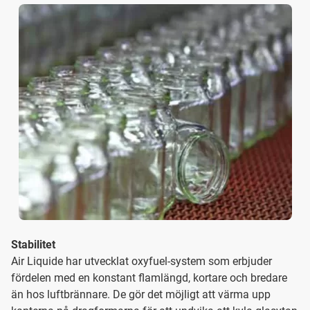
Stabilitet
Air Liquide har utvecklat oxyfuel-system som erbjuder
fördelen med en konstant flamlängd, kortare och bredare
än hos luftbrännare. De gör det möjligt att värma upp