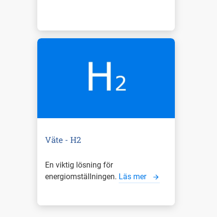
Väte - H2
En viktig lösning för
energiomställningen.
Läs mer