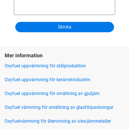
Mer information
Oxyfuel uppvärmning för stålproduktion
Oxyfuel uppvärmning för keramikindustrin
Oxyfuel uppvärmning för smältning av gjutjärn
Oxyfuel värmning för smältning av glasförpackningar
Oxyfuelvärmning för återvinning av icke-järnmetaller