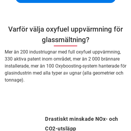
Varför välja oxyfuel uppvärmning för
glassmältning?
Mer än 200 industriugnar med full oxyfuel uppvärmning,
330 aktiva patent inom området, mer än 2 000 brännare
installerade, mer än 100 Oxyboosting-system hanterade för
glasindustrin med alla typer av ugnar (alla geometrier och
tonnage).
Drastiskt minskade NOx- och
CO2-utsläpp