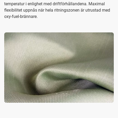
temperatur i enlighet med driftförhållandena. Maximal
flexibilitet uppnås när hela ritningszonen är utrustad med
oxy-fuel-brännare.