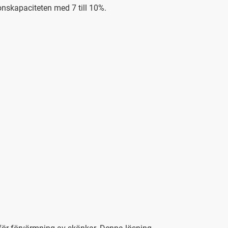
nskapaciteten med 7 till 10%.