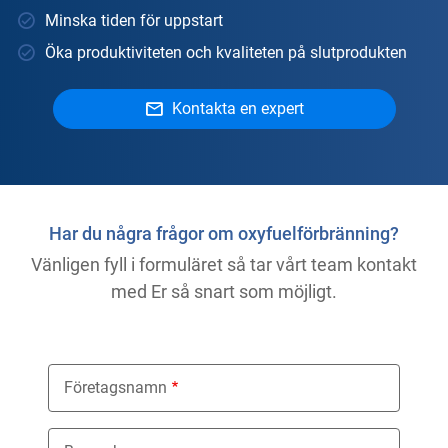
Minska tiden för uppstart
Öka produktiviteten och kvaliteten på slutprodukten
Kontakta en expert
Har du några frågor om oxyfuelförbränning?
Vänligen fyll i formuläret så tar vårt team kontakt
med Er så snart som möjligt.
Företagsnamn