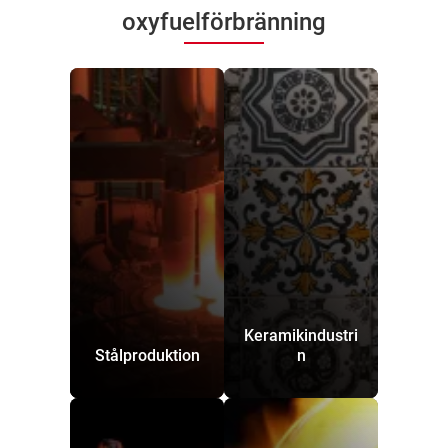
oxyfuelförbränning
Keramikindustri
Stålproduktion
n