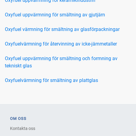
Oxyfuel uppvärmning för keramikindustrin
Oxyfuel uppvärmning för smältning av gjutjärn
Oxyfuel värmning för smältning av glasförpackningar
Oxyfuelvärmning för återvinning av icke-järnmetaller
Oxyfuel uppvärmning för smältning och formning av
tekniskt glas
Oxyfuelvärmning för smältning av plattglas
OM OSS
Kontakta oss