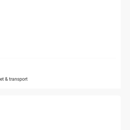
het & transport