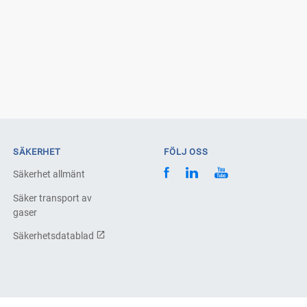
SÄKERHET
FÖLJ OSS
Säkerhet allmänt
Säker transport av
gaser
Säkerhetsdatablad