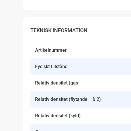
TEKNISK INFORMATION
Artikelnummer
Fysiskt tillstånd
Relativ densitet (gas
Relativ densitet (flytande 1 & 2)
Relativ densitet (kyld)