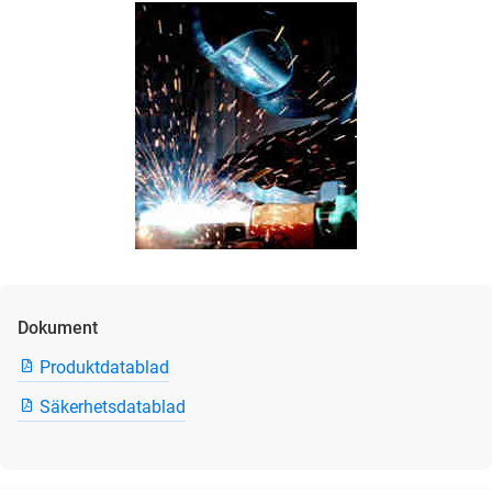
Dokument
Produktdatablad
Säkerhetsdatablad