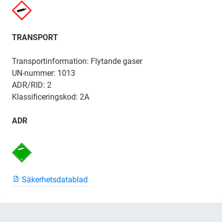
TRANSPORT
Transportinformation: Flytande gaser
UN-nummer: 1013
ADR/RID: 2
Klassificeringskod: 2A
ADR
Säkerhetsdatablad