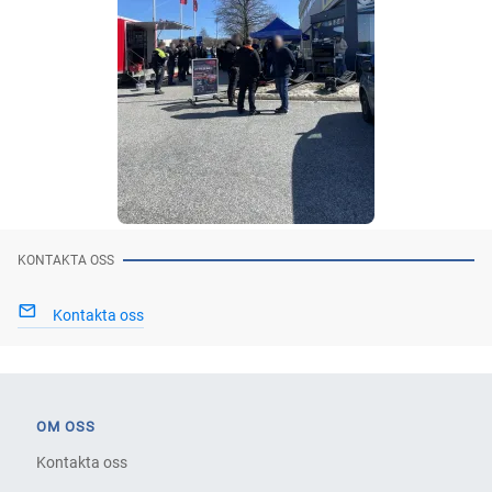
KONTAKTA OSS
Kontakta oss
OM OSS
Kontakta oss