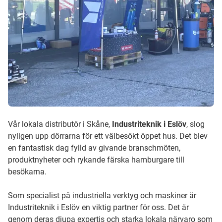
Vår lokala distributör i Skåne,
Industriteknik i Eslöv
, slog
nyligen upp dörrarna för ett välbesökt öppet hus. Det blev
en fantastisk dag fylld av givande branschmöten,
produktnyheter och rykande färska hamburgare till
besökarna.
Som specialist på industriella verktyg och maskiner är
Industriteknik i Eslöv en viktig partner för oss. Det är
genom deras djupa expertis och starka lokala närvaro som