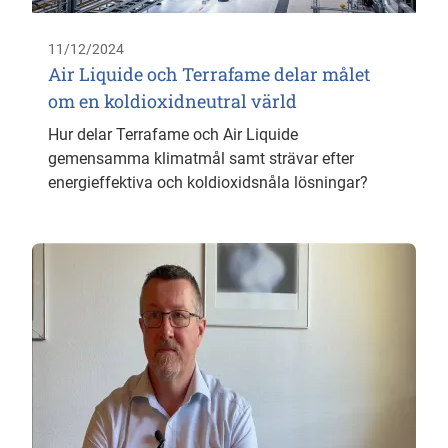
11/12/2024
Air Liquide och Terrafame delar målet
om en koldioxidneutral värld
Hur delar Terrafame och Air Liquide
gemensamma klimatmål samt strävar efter
energieffektiva och koldioxidsnåla lösningar?