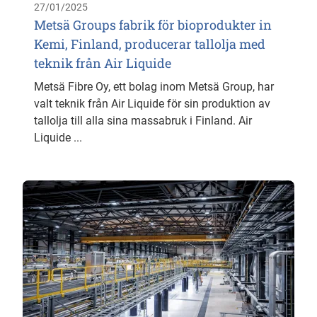
27/01/2025
Metsä Groups fabrik för bioprodukter in
Kemi, Finland, producerar tallolja med
teknik från Air Liquide
Metsä Fibre Oy, ett bolag inom Metsä Group, har
valt teknik från Air Liquide för sin produktion av
tallolja till alla sina massabruk i Finland. Air
Liquide ...