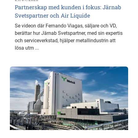
Partnerskap med kunden i fokus: Järnab
Svetspartner och Air Liquide
Se videon där Fernando Viagas, säljare och VD,
berättar hur Järnab Svetspartner, med sin expertis
och serviceverkstad, hjälper metallindustrin att
lösa utm ...