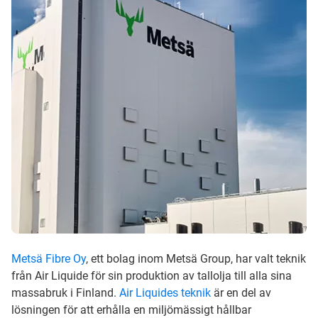
Metsä Fibre Oy
, ett bolag inom Metsä Group, har valt teknik
från Air Liquide för sin produktion av tallolja till alla sina
massabruk i Finland.
Air Liquides teknik
är en del av
lösningen för att erhålla en miljömässigt hållbar