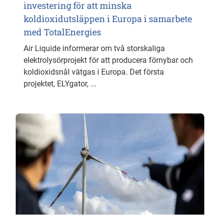
investering för att minska
koldioxidutsläppen i Europa i samarbete
med TotalEnergies
Air Liquide informerar om två storskaliga
elektrolysörprojekt för att producera förnybar och
koldioxidsnål vätgas i Europa. Det första
projektet, ELYgator, ...