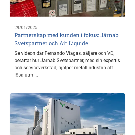
29/01/2025
Partnerskap med kunden i fokus: Järnab
Svetspartner och Air Liquide
Se videon där Fernando Viagas, säljare och VD,
berättar hur Järnab Svetspartner, med sin expertis
och serviceverkstad, hjälper metallindustrin att
lösa utm ...