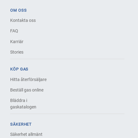
OM OSS
Kontakta oss
FAQ
Karriär
Stories
KÖP GAS
Hitta återförsäljare
Beställ gas online
Bläddra i
gaskatalogen
SÄKERHET
Säkerhet allmänt