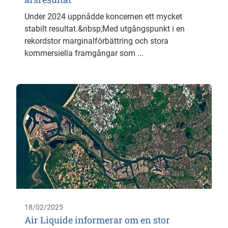
Under 2024 uppnådde koncernen ett mycket
stabilt resultat.&nbsp;Med utgångspunkt i en
rekordstor marginalförbättring och stora
kommersiella framgångar som ...
18/02/2025
Air Liquide informerar om en stor