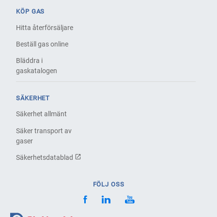
KÖP GAS
Hitta återförsäljare
Beställ gas online
Bläddra i
gaskatalogen
SÄKERHET
Säkerhet allmänt
Säker transport av
gaser
Säkerhetsdatablad
FÖLJ OSS