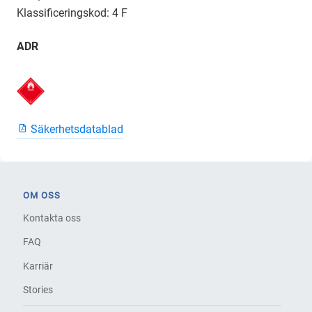
Klassificeringskod: 4 F
ADR
Säkerhetsdatablad
OM OSS
Kontakta oss
FAQ
Karriär
Stories