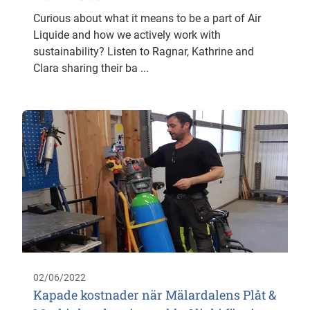
Curious about what it means to be a part of Air
Liquide and how we actively work with
sustainability? Listen to Ragnar, Kathrine and
Clara sharing their ba ...
02/06/2022
Kapade kostnader när Mälardalens Plåt &