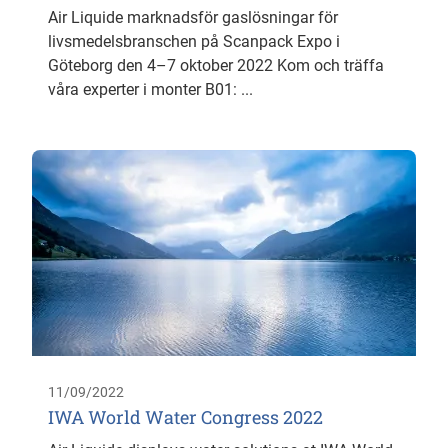
Air Liquide marknadsför gaslösningar för
livsmedelsbranschen på Scanpack Expo i
Göteborg den 4–7 oktober 2022 Kom och träffa
våra experter i monter B01: ...
11/09/2022
IWA World Water Congress 2022