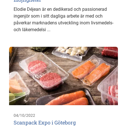
Elodie Déjean är en dedikerad och passionerad
ingenjör som i sitt dagliga arbete är med och
påverkar marknadens utveckling inom livsmedels-
och läkemedelsi ...
04/10/2022
Scanpack Expo i Göteborg