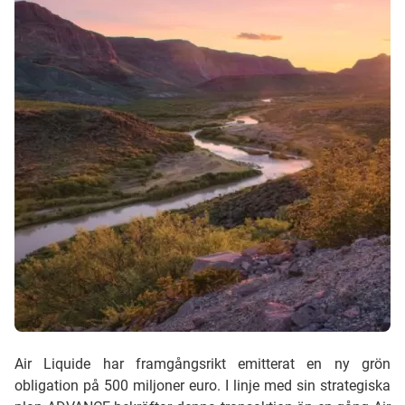
Air Liquide har framgångsrikt emitterat en ny grön
obligation på 500 miljoner euro. I linje med sin strategiska