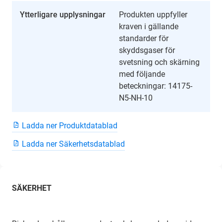
Ytterligare upplysningar
Produkten uppfyller
kraven i gällande
standarder för
skyddsgaser för
svetsning och skärning
med följande
beteckningar: 14175-
N5-NH-10
Ladda ner Produktdatablad
Ladda ner Säkerhetsdatablad
SÄKERHET