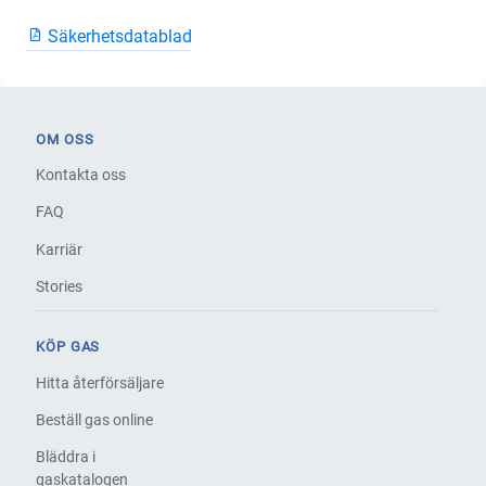
Säkerhetsdatablad
OM OSS
Kontakta oss
FAQ
Karriär
Stories
KÖP GAS
Hitta återförsäljare
Beställ gas online
Bläddra i
gaskatalogen