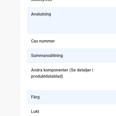
Anslutning
Cas nummer
Sammansättning
Andra komponenter (Se detaljer i
produktdatablad)
Färg
Lukt