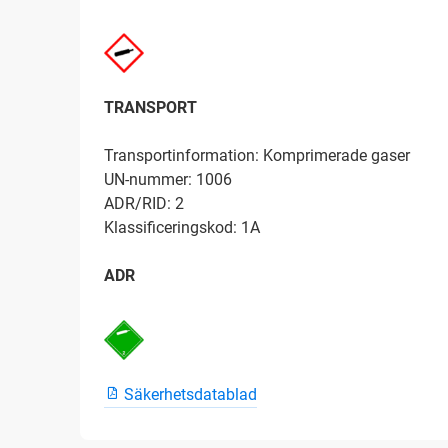
TRANSPORT
Transportinformation: Komprimerade gaser
UN-nummer: 1006
ADR/RID: 2
Klassificeringskod: 1A
ADR
Säkerhetsdatablad