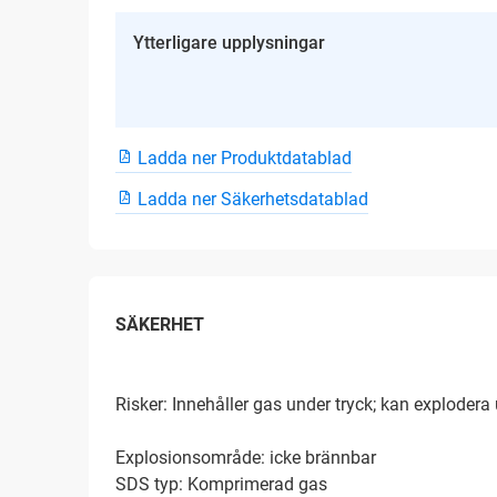
Ytterligare upplysningar
Ladda ner Produktdatablad
Ladda ner Säkerhetsdatablad
SÄKERHET
Risker: Innehåller gas under tryck; kan explodera
Explosionsområde: icke brännbar
SDS typ: Komprimerad gas