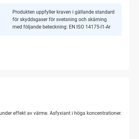
Produkten uppfyller kraven i gällande standard
för skyddsgaser för svetsning och skärning
med följande beteckning: EN ISO 14175-I1-Ar
 under effekt av värme. Asfyxiant i höga koncentrationer.