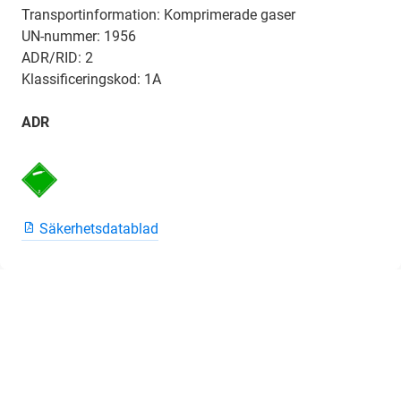
Transportinformation: Komprimerade gaser
UN-nummer: 1956
ADR/RID: 2
Klassificeringskod: 1A
ADR
Säkerhetsdatablad