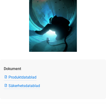
Dokument
Produktdatablad
Säkerhetsdatablad