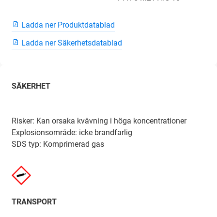
Ladda ner Produktdatablad
Ladda ner Säkerhetsdatablad
SÄKERHET
Risker: Kan orsaka kvävning i höga koncentrationer
Explosionsområde: icke brandfarlig
SDS typ: Komprimerad gas
TRANSPORT