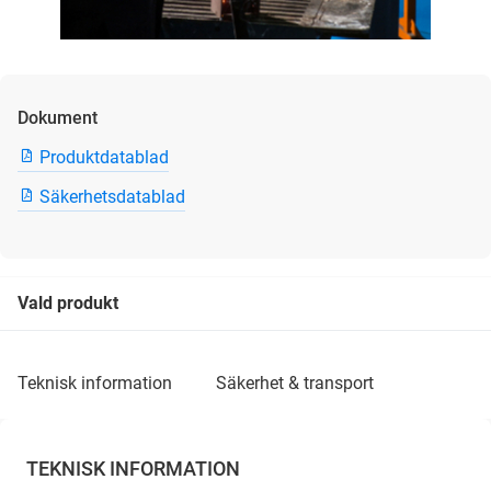
Dokument
Produktdatablad
Säkerhetsdatablad
Vald produkt
teknisk information
säkerhet & transport
TEKNISK INFORMATION