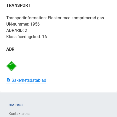
TRANSPORT
Transportinformation: Flaskor med komprimerad gas
UN-nummer: 1956
ADR/RID: 2
Klassificeringskod: 1A
ADR
Säkerhetsdatablad
OM OSS
Kontakta oss