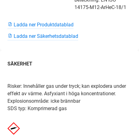
14175-M12-ArHeC-18/1
Ladda ner Produktdatablad
Ladda ner Säkerhetsdatablad
SÄKERHET
Risker: Innehåller gas under tryck; kan explodera under
effekt av värme. Asfyxiant i höga koncentrationer.
Explosionsområde: icke brännbar
SDS typ: Komprimerad gas