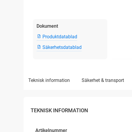
Dokument
Produktdatablad
Säkerhetsdatablad
teknisk information
säkerhet & transport
TEKNISK INFORMATION
Artikelnummer