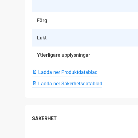
Färg
Lukt
Ytterligare upplysningar
Ladda ner Produktdatablad
Ladda ner Säkerhetsdatablad
SÄKERHET