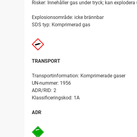
Risker: Innehåller gas under tryck; kan explodera
Explosionsområde: icke brännbar
SDS typ: Komprimerad gas
TRANSPORT
Transportinformation: Komprimerade gaser
UN-nummer: 1956
ADR/RID: 2
Klassificeringskod: 1A
ADR