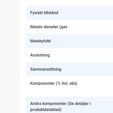
Fysiskt tillstånd
Relativ densitet (gas
Molekylvikt
Anslutning
Sammansättning
Komponenter (% Vol. abs)
Andra komponenter (Se detaljer i
produktdatablad)