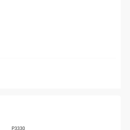
P3330