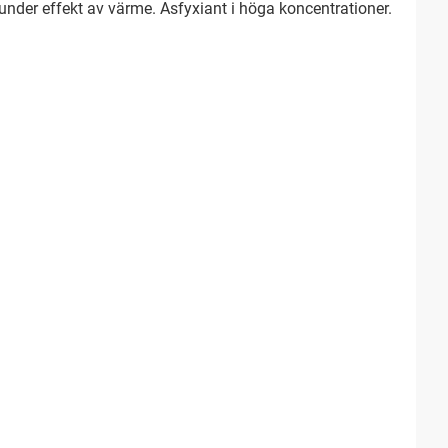
 under effekt av värme. Asfyxiant i höga koncentrationer.