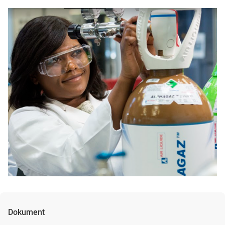
Dokument