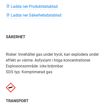
Ladda ner Produktdatablad
Ladda ner Säkerhetsdatablad
SÄKERHET
Risker: Innehåller gas under tryck; kan explodera under
effekt av värme. Asfyxiant i höga koncentrationer.
Explosionsområde: icke brännbar
SDS typ: Komprimerad gas
TRANSPORT