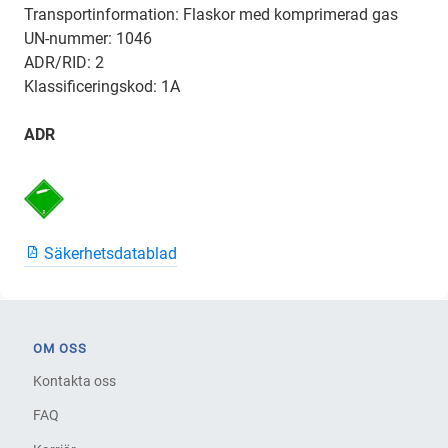
Transportinformation: Flaskor med komprimerad gas
UN-nummer: 1046
ADR/RID: 2
Klassificeringskod: 1A
ADR
Säkerhetsdatablad
OM OSS
Kontakta oss
FAQ