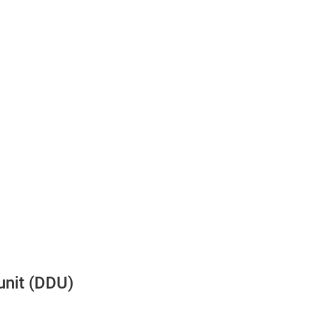
unit (DDU)