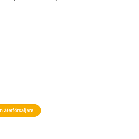
en återförsäljare