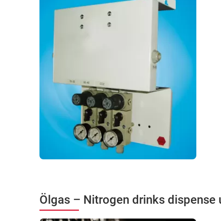
Ölgas – Nitrogen drinks dispense 