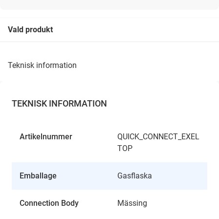
Vald produkt
teknisk information
TEKNISK INFORMATION
Artikelnummer
QUICK_CONNECT_EXEL
TOP
Emballage
Gasflaska
Connection Body
Mässing