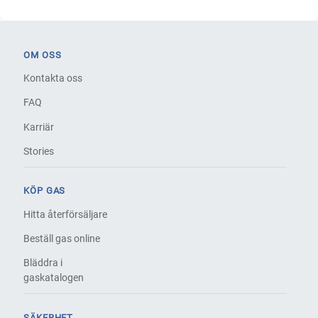
OM OSS
Kontakta oss
FAQ
Karriär
Stories
KÖP GAS
Hitta återförsäljare
Beställ gas online
Bläddra i
gaskatalogen
SÄKERHET