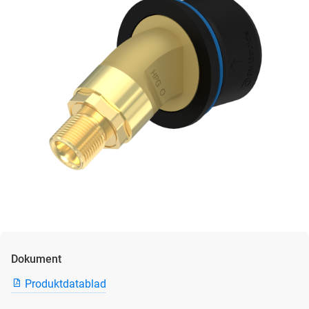
Dokument
Produktdatablad