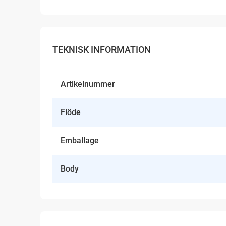
TEKNISK INFORMATION
Artikelnummer
Flöde
Emballage
Body