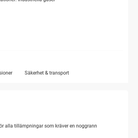
sioner
säkerhet & transport
 alla tillämpningar som kräver en noggrann