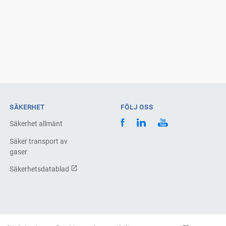
SÄKERHET
FÖLJ OSS
Säkerhet allmänt
Säker transport av
gaser
Säkerhetsdatablad