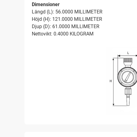
Dimensioner
Längd (L): 56.0000 MILLIMETER
Höjd (H): 121.0000 MILLIMETER
Djup (D): 61.0000 MILLIMETER
Nettovikt: 0.4000 KILOGRAM