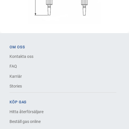
OM OSS
Kontakta oss
FAQ
Karriär
Stories
KÖP GAS
Hitta återförsäljare
Beställ gas online