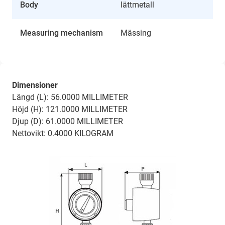
Body
lättmetall
Measuring mechanism
Mässing
Dimensioner
Längd (L): 56.0000 MILLIMETER
Höjd (H): 121.0000 MILLIMETER
Djup (D): 61.0000 MILLIMETER
Nettovikt: 0.4000 KILOGRAM