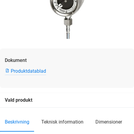
Dokument
Produktdatablad
Vald produkt
beskrivning
teknisk information
dimensioner