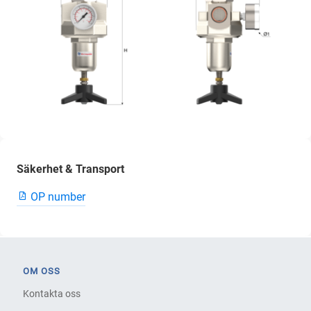
Säkerhet & Transport
OP number
OM OSS
Kontakta oss