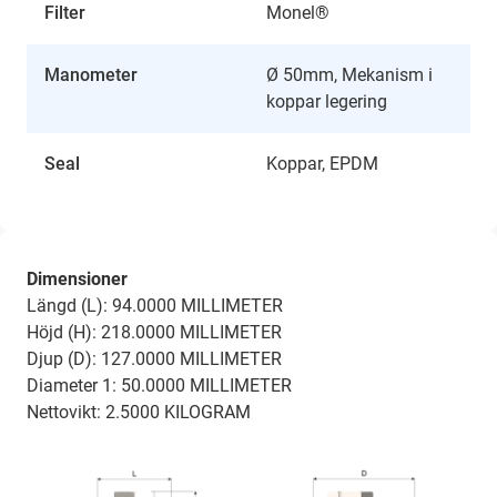
Filter
Monel®
Manometer
Ø 50mm, Mekanism i
koppar legering
Seal
Koppar, EPDM
Dimensioner
Längd (L): 94.0000 MILLIMETER
Höjd (H): 218.0000 MILLIMETER
Djup (D): 127.0000 MILLIMETER
Diameter 1: 50.0000 MILLIMETER
Nettovikt: 2.5000 KILOGRAM