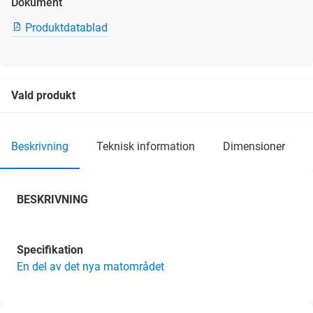
Dokument
Produktdatablad
Vald produkt
beskrivning
teknisk information
dimensioner
BESKRIVNING
Specifikation
En del av det nya matområdet