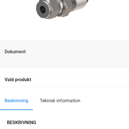
Dokument
Vald produkt
beskrivning
teknisk information
BESKRIVNING