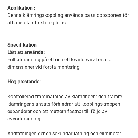
Applikation :
Denna klämringskoppling används på utloppsporten för
att ansluta utrustning till rör.
Specifikation
Lätt att använda:
Full åtdragning på ett och ett kvarts varv för alla
dimensioner vid första montering.
Hög prestanda:
Kontrollerad frammatning av klämringen: den främre
klämringens ansats förhindrar att kopplingskroppen
expanderar och att muttern fastnar till följd av
överåtdragning.
Ändtätningen ger en sekundär tätning och eliminerar