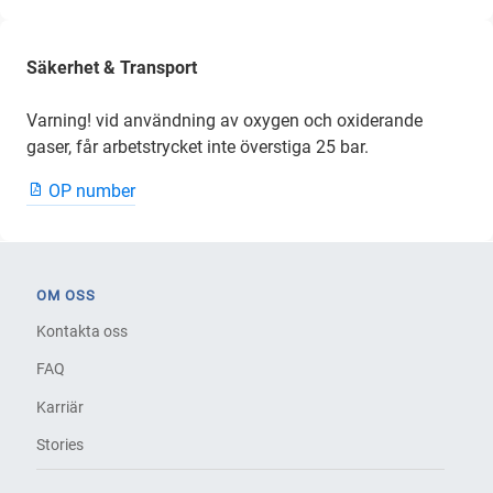
Säkerhet & Transport
Varning! vid användning av oxygen och oxiderande
gaser, får arbetstrycket inte överstiga 25 bar.
OP number
OM OSS
Kontakta oss
FAQ
Karriär
Stories