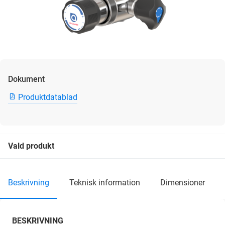
Dokument
Produktdatablad
Vald produkt
beskrivning
teknisk information
dimensioner
BESKRIVNING