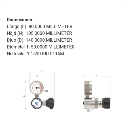
Dimensioner
Längd (L): 80.0000 MILLIMETER
Höjd (H): 105.0000 MILLIMETER
Djup (D): 140.0000 MILLIMETER
Diameter 1: 50.0000 MILLIMETER
Nettovikt: 1.1500 KILOGRAM