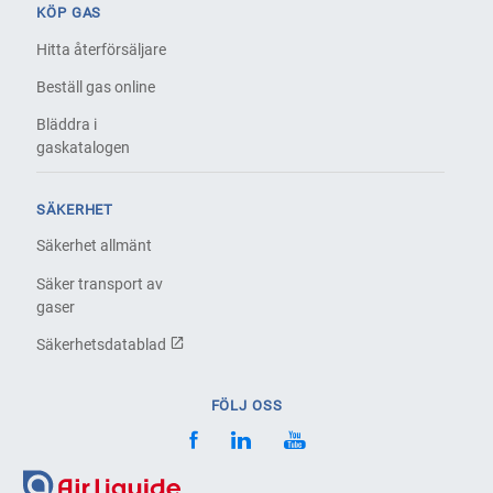
KÖP GAS
Hitta återförsäljare
Beställ gas online
Bläddra i
gaskatalogen
SÄKERHET
Säkerhet allmänt
Säker transport av
gaser
Säkerhetsdatablad
FÖLJ OSS