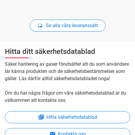
Se alla våra leveranssätt
Hitta ditt säkerhetsdatablad
Säker hantering av gaser förutsätter att du som användare
lär känna produkten och de säkerhetsbestämmelser som
gäller. Läs därför alltid säkerhetsdatabladet noga!
Om du har några frågor om våra säkerhetsdatablad är du
välkommen att kontakta oss.
Hitta säkerhetsdatablad
Kontakta oss