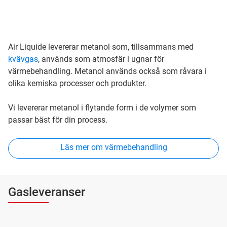
Air Liquide levererar metanol som, tillsammans med
kvävgas
, används som atmosfär i ugnar för
värmebehandling. Metanol används också som råvara i
olika kemiska processer och produkter.
Vi levererar metanol i flytande form i de volymer som
passar bäst för din process.
Läs mer om värmebehandling
Gasleveranser