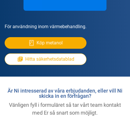
För användning inom värmebehandling.
Köp metanol
Hitta säkerhetsdatablad
Är Ni intresserad av våra erbjudanden, eller vill Ni
skicka in en förfrågan?
Vänligen fyll i formuläret så tar vårt team kontakt
med Er så snart som möjligt.