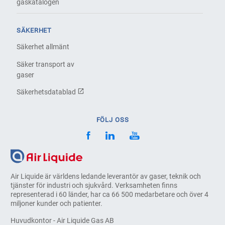
gaskatalogen
SÄKERHET
Säkerhet allmänt
Säker transport av
gaser
Säkerhetsdatablad
FÖLJ OSS
Air Liquide är världens ledande leverantör av gaser, teknik och
tjänster för industri och sjukvård. Verksamheten finns
representerad i 60 länder, har ca 66 500 medarbetare och över 4
miljoner kunder och patienter.
Huvudkontor - Air Liquide Gas AB