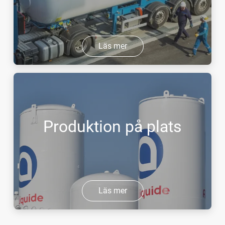
Läs mer
Produktion på plats
Läs mer