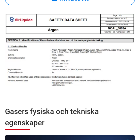
Gasers fysiska och tekniska
egenskaper